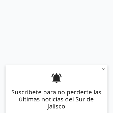
×
Suscríbete para no perderte las
últimas noticias del Sur de
Jalisco