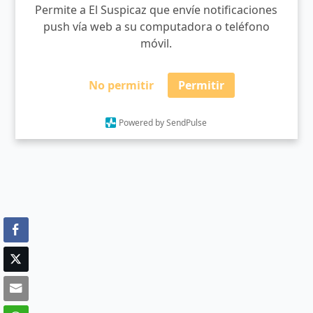
Permite a El Suspicaz que envíe notificaciones
push vía web a su computadora o teléfono
móvil.
No permitir
Permitir
Powered by SendPulse