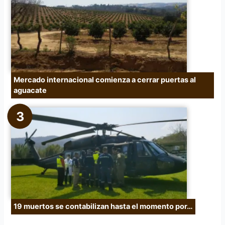
Mercado internacional comienza a cerrar puertas al
aguacate
19 muertos se contabilizan hasta el momento por…