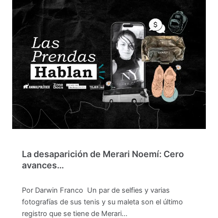
La desaparición de Merari Noemí: Cero
avances…
Por Darwin Franco Un par de selfies y varias
fotografías de sus tenis y su maleta son el último
registro que se tiene de Merari…