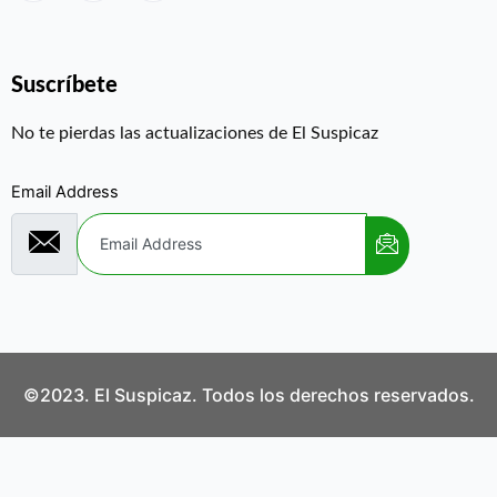
Suscríbete
No te pierdas las actualizaciones de El Suspicaz
Email Address
©2023. El Suspicaz. Todos los derechos reservados.
Aviso Legal
Política de Privacidad
Política de Cookies