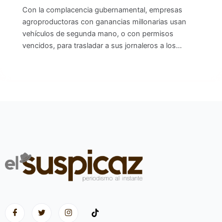
Con la complacencia gubernamental, empresas
agroproductoras con ganancias millonarias usan
vehículos de segunda mano, o con permisos
vencidos, para trasladar a sus jornaleros a los…