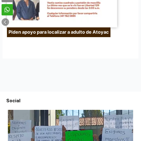
Piden apoyo para localizar a adulto de Atoyac
Social