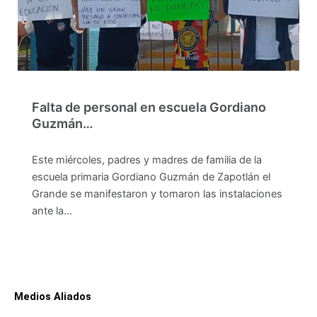
Falta de personal en escuela Gordiano
Guzmán…
Este miércoles, padres y madres de familia de la
escuela primaria Gordiano Guzmán de Zapotlán el
Grande se manifestaron y tomaron las instalaciones
ante la…
Medios Aliados