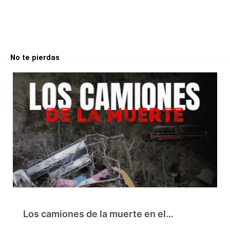
No te pierdas
Los camiones de la muerte en el…