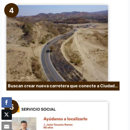
Buscan crear nueva carretera que conecte a Ciudad…