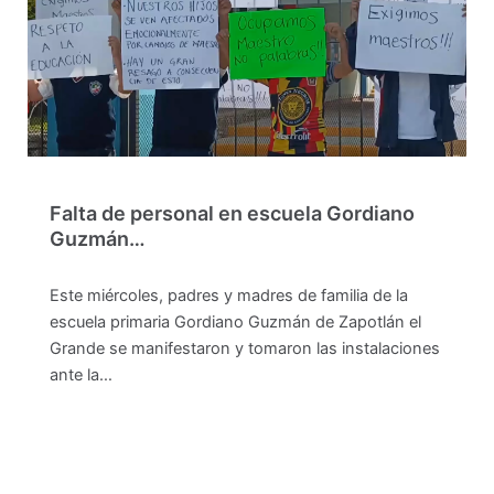
Falta de personal en escuela Gordiano
Guzmán…
Este miércoles, padres y madres de familia de la
escuela primaria Gordiano Guzmán de Zapotlán el
Grande se manifestaron y tomaron las instalaciones
ante la…