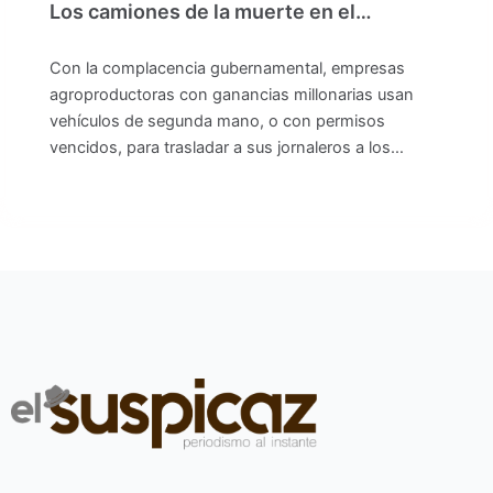
Los camiones de la muerte en el…
Con la complacencia gubernamental, empresas
agroproductoras con ganancias millonarias usan
vehículos de segunda mano, o con permisos
vencidos, para trasladar a sus jornaleros a los…