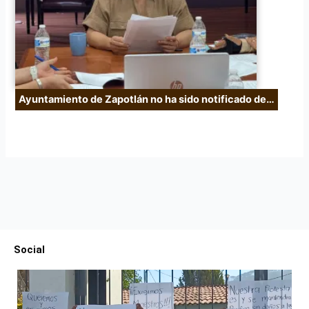
Ayuntamiento de Zapotlán no ha sido notificado de…
Social