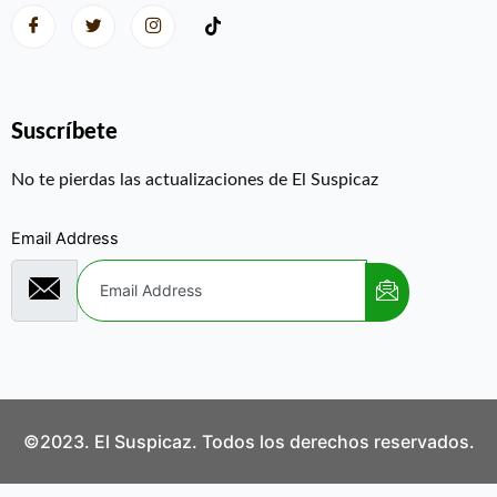
Suscríbete
No te pierdas las actualizaciones de El Suspicaz
Email Address
©2023. El Suspicaz. Todos los derechos reservados.