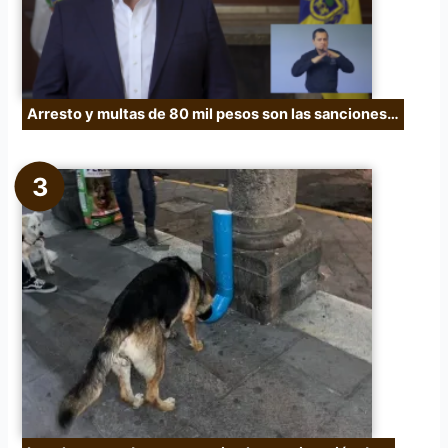
Arresto y multas de 80 mil pesos son las sanciones…