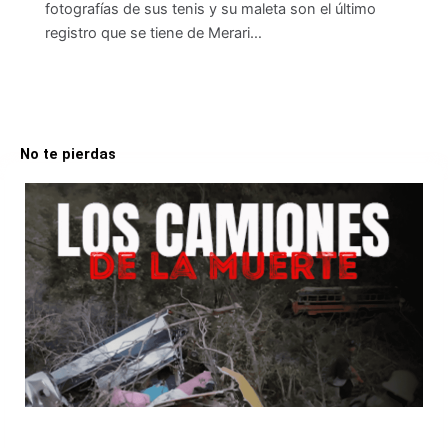
fotografías de sus tenis y su maleta son el último
registro que se tiene de Merari…
No te pierdas