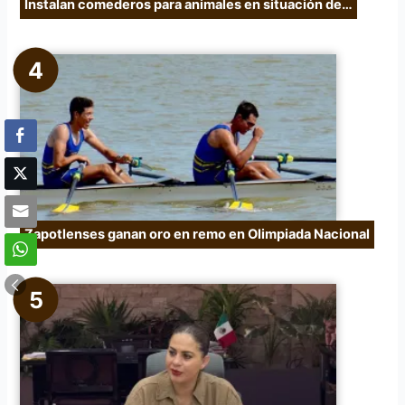
Instalan comederos para animales en situación de…
Zapotlenses ganan oro en remo en Olimpiada Nacional