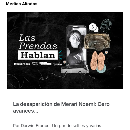
Medios Aliados
La desaparición de Merari Noemí: Cero
avances…
Por Darwin Franco Un par de selfies y varias