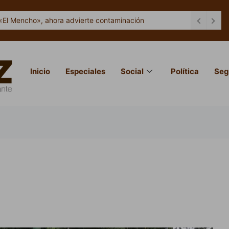
«El Mencho», ahora advierte contaminación
Inicio
Especiales
Social
Política
Seg