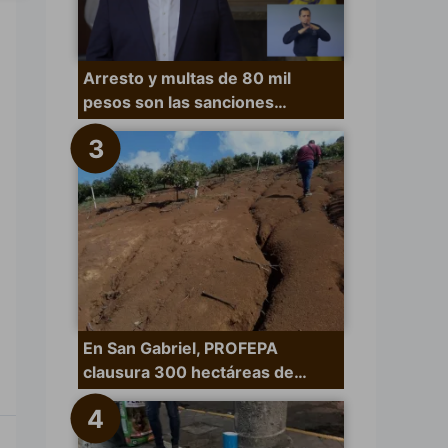
Arresto y multas de 80 mil
pesos son las sanciones…
En San Gabriel, PROFEPA
clausura 300 hectáreas de…