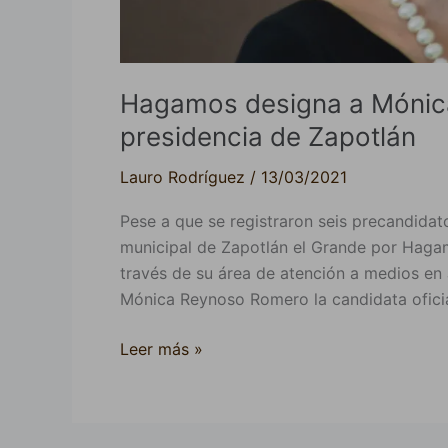
Hagamos designa a Mónic
presidencia de Zapotlán
Lauro Rodríguez
/
13/03/2021
Pese a que se registraron seis precandidat
municipal de Zapotlán el Grande por Hagamo
través de su área de atención a medios en
Mónica Reynoso Romero la candidata oficia
Leer más »