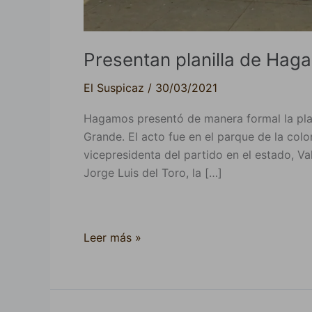
Presentan planilla de Hag
El Suspicaz
/
30/03/2021
Hagamos presentó de manera formal la plan
Grande. El acto fue en el parque de la col
vicepresidenta del partido en el estado, Val
Jorge Luis del Toro, la […]
Leer más »