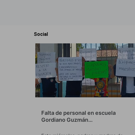
Social
Falta de personal en escuela
Gordiano Guzmán…