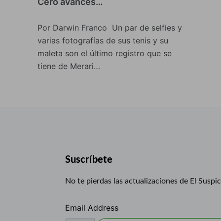
Cero avances…
Por Darwin Franco Un par de selfies y
varias fotografías de sus tenis y su
maleta son el último registro que se
tiene de Merari…
Suscríbete
No te pierdas las actualizaciones de El Suspi
Email Address