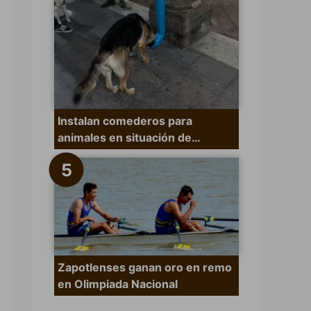
Instalan comederos para
animales en situación de…
Zapotlenses ganan oro en remo
en Olimpiada Nacional