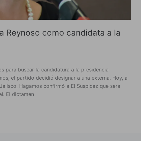
a Reynoso como candidata a la
os para buscar la candidatura a la presidencia
s, el partido decidió designar a una externa. Hoy, a
 Jalisco, Hagamos confirmó a El Suspicaz que será
l. El dictamen