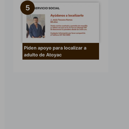
Piden apoyo para localizar a
adulto de Atoyac