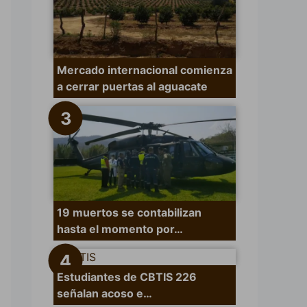
Mercado internacional comienza
a cerrar puertas al aguacate
19 muertos se contabilizan
hasta el momento por…
Estudiantes de CBTIS 226
señalan acoso e…