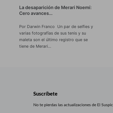
La desaparición de Merari Noemí:
Cero avances…
Por Darwin Franco Un par de selfies y
varias fotografías de sus tenis y su
maleta son el último registro que se
tiene de Merari…
Suscríbete
No te pierdas las actualizaciones de El Suspi