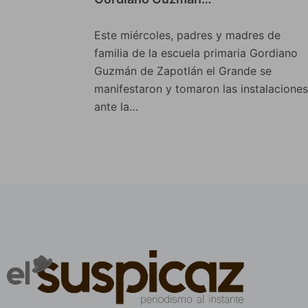
Este miércoles, padres y madres de
familia de la escuela primaria Gordiano
Guzmán de Zapotlán el Grande se
manifestaron y tomaron las instalaciones
ante la…