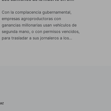
Con la complacencia gubernamental,
empresas agroproductoras con
ganancias millonarias usan vehículos de
segunda mano, o con permisos vencidos,
para trasladar a sus jornaleros a los…
caz