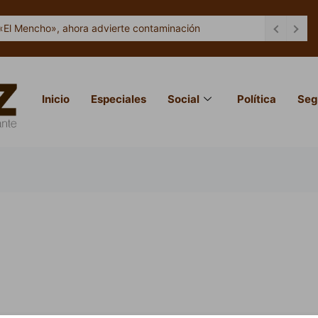
«El Mencho», ahora advierte contaminación
Inicio
Especiales
Social
Política
Seg