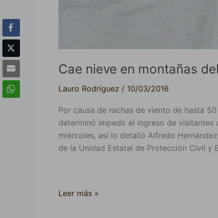
Cae nieve en montañas del
Lauro Rodríguez
/
10/03/2016
Por causa de rachas de viento de hasta 50
determinó impedir el ingreso de visitante
miércoles, así lo detalló Alfredo Hernánde
de la Unidad Estatal de Protección Civil y
Leer más »