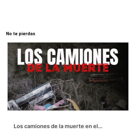
No te pierdas
Los camiones de la muerte en el…