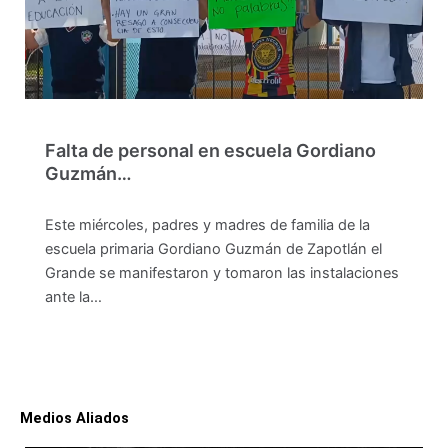
Falta de personal en escuela Gordiano
Guzmán…
Este miércoles, padres y madres de familia de la
escuela primaria Gordiano Guzmán de Zapotlán el
Grande se manifestaron y tomaron las instalaciones
ante la…
Medios Aliados