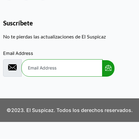
Suscríbete
No te pierdas las actualizaciones de El Suspicaz
Email Address
©2023. El Suspicaz. Todos los derechos reservados.
Aviso Legal
Política de Privacidad
Política de Cookies