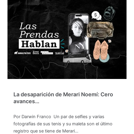
La desaparición de Merari Noemí: Cero
avances…
Por Darwin Franco Un par de selfies y varias
fotografías de sus tenis y su maleta son el último
registro que se tiene de Merari…