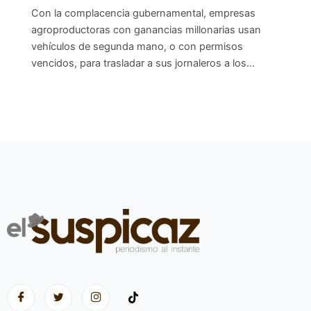
Con la complacencia gubernamental, empresas
agroproductoras con ganancias millonarias usan
vehículos de segunda mano, o con permisos
vencidos, para trasladar a sus jornaleros a los…