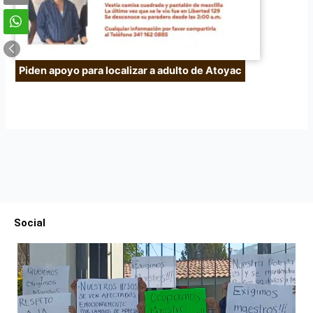
Piden apoyo para localizar a adulto de Atoyac
Social