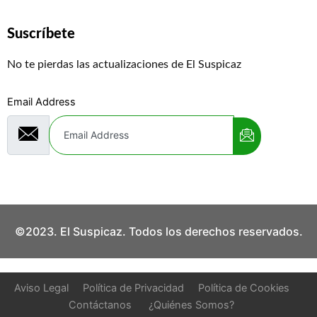
Suscríbete
No te pierdas las actualizaciones de El Suspicaz
Email Address
©2023. El Suspicaz. Todos los derechos reservados.
Aviso Legal
Política de Privacidad
Política de Cookies
Contáctanos
¿Quiénes Somos?