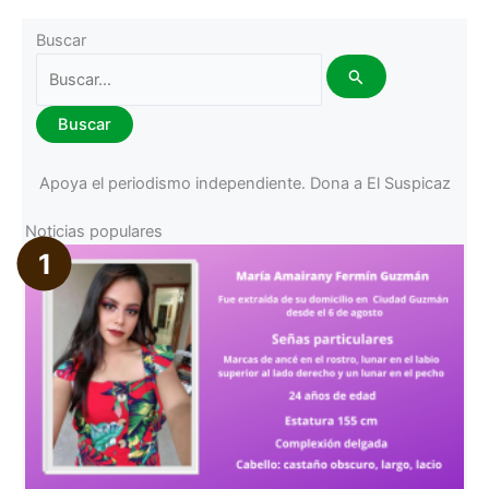
Buscar
Buscar
por:
Apoya el periodismo independiente. Dona a El Suspicaz
Noticias populares