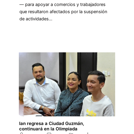
— para apoyar a comercios y trabajadores
que resultaron afectados por la suspensión
de actividades…
Ian regresa a Ciudad Guzmán,
continuará en la Olimpiada