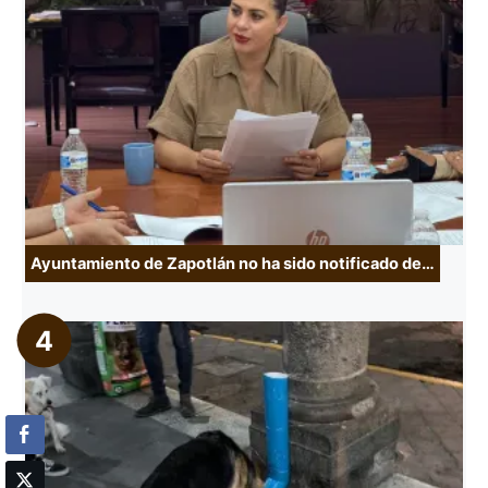
Ayuntamiento de Zapotlán no ha sido notificado de…