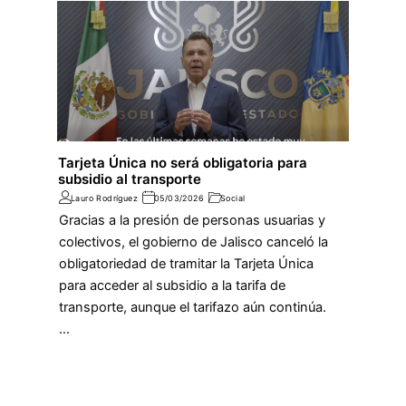
Tarjeta Única no será obligatoria para
subsidio al transporte
Lauro Rodríguez
05/03/2026
Social
Gracias a la presión de personas usuarias y
colectivos, el gobierno de Jalisco canceló la
obligatoriedad de tramitar la Tarjeta Única
para acceder al subsidio a la tarifa de
transporte, aunque el tarifazo aún continúa.
…