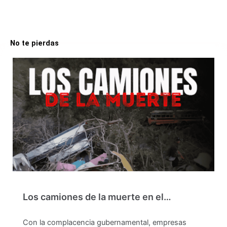
No te pierdas
Los camiones de la muerte en el…
Con la complacencia gubernamental, empresas