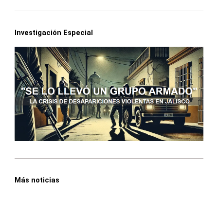
Investigación Especial
Más noticias