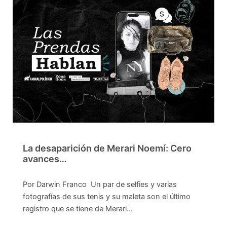
La desaparición de Merari Noemí: Cero
avances…
Por Darwin Franco Un par de selfies y varias
fotografías de sus tenis y su maleta son el último
registro que se tiene de Merari…