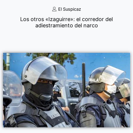
El Suspicaz
Los otros «Izaguirre»: el corredor del
adiestramiento del narco