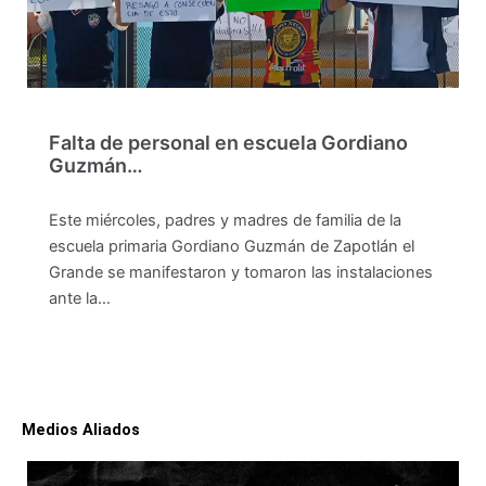
Falta de personal en escuela Gordiano
Guzmán…
Este miércoles, padres y madres de familia de la
escuela primaria Gordiano Guzmán de Zapotlán el
Grande se manifestaron y tomaron las instalaciones
ante la…
Medios Aliados