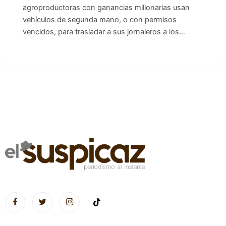
agroproductoras con ganancias millonarias usan
vehículos de segunda mano, o con permisos
vencidos, para trasladar a sus jornaleros a los…