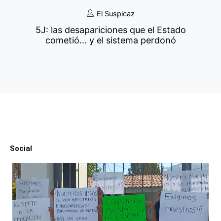
El Suspicaz
5J: las desapariciones que el Estado
cometió… y el sistema perdonó
Social