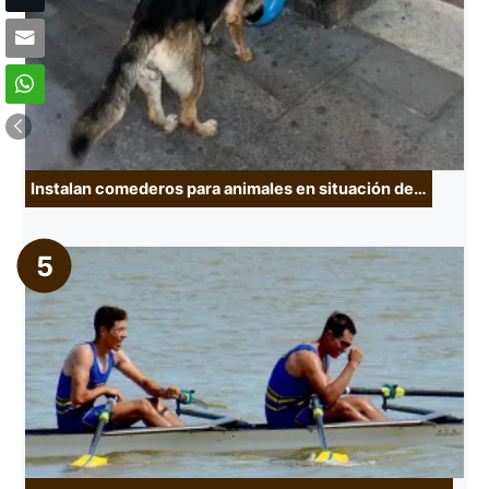
Instalan comederos para animales en situación de…