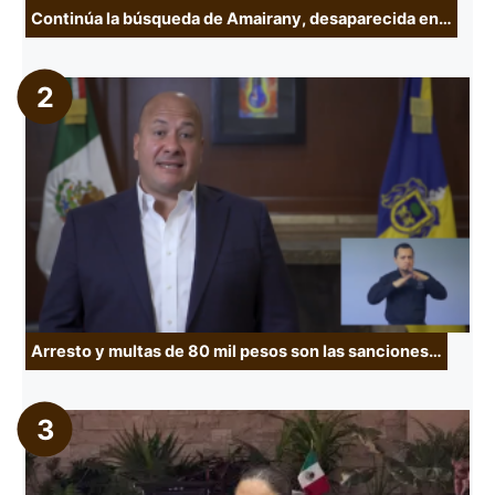
Continúa la búsqueda de Amairany, desaparecida en…
Arresto y multas de 80 mil pesos son las sanciones…