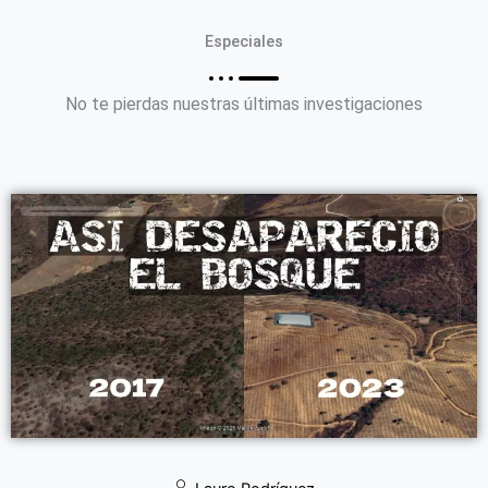
Especiales
No te pierdas nuestras últimas investigaciones