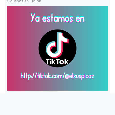
Síguenos en TikTok