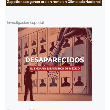
Zapotlenses ganan oro en remo en Olimpiada Nacional
Investigación especial