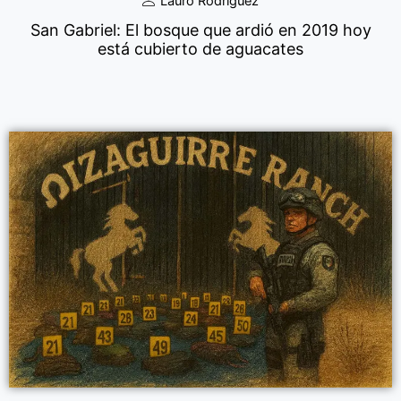
Lauro Rodríguez
San Gabriel: El bosque que ardió en 2019 hoy
está cubierto de aguacates