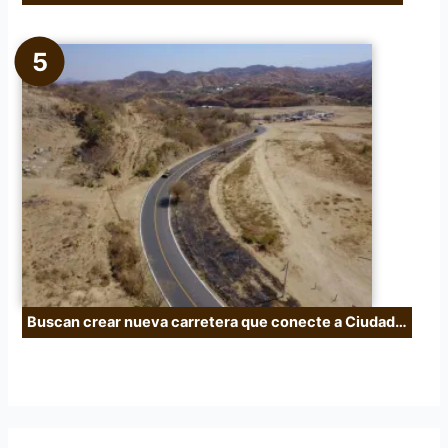
Buscan crear nueva carretera que conecte a Ciudad…