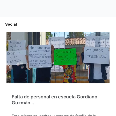
Social
Falta de personal en escuela Gordiano
Guzmán…