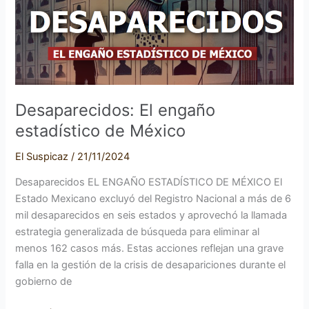
de
México
Desaparecidos: El engaño
estadístico de México
El Suspicaz
/
21/11/2024
Desaparecidos EL ENGAÑO ESTADÍSTICO DE MÉXICO El
Estado Mexicano excluyó del Registro Nacional a más de 6
mil desaparecidos en seis estados y aprovechó la llamada
estrategia generalizada de búsqueda para eliminar al
menos 162 casos más. Estas acciones reflejan una grave
falla en la gestión de la crisis de desapariciones durante el
gobierno de