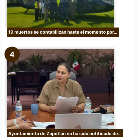
19 muertos se contabilizan hasta el momento por…
Ayuntamiento de Zapotlán no ha sido notificado de…