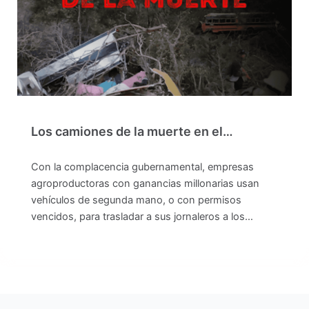
Los camiones de la muerte en el…
Con la complacencia gubernamental, empresas
agroproductoras con ganancias millonarias usan
vehículos de segunda mano, o con permisos
vencidos, para trasladar a sus jornaleros a los…