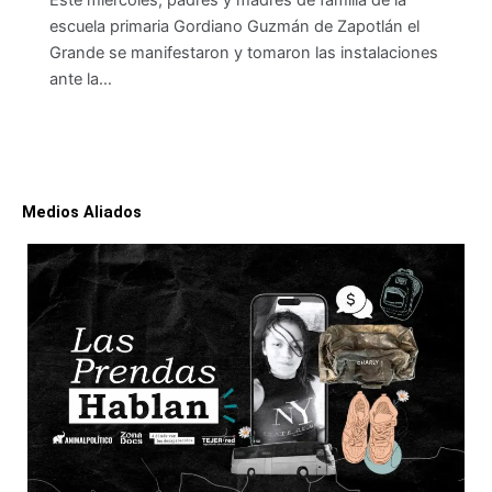
Este miércoles, padres y madres de familia de la
escuela primaria Gordiano Guzmán de Zapotlán el
Grande se manifestaron y tomaron las instalaciones
ante la…
Medios Aliados