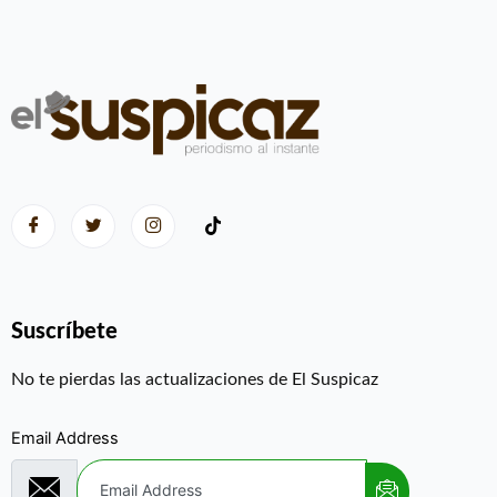
Suscríbete
No te pierdas las actualizaciones de El Suspicaz
Email Address