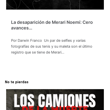
La desaparición de Merari Noemí: Cero
avances…
Por Darwin Franco Un par de selfies y varias
fotografías de sus tenis y su maleta son el último
registro que se tiene de Merari…
No te pierdas