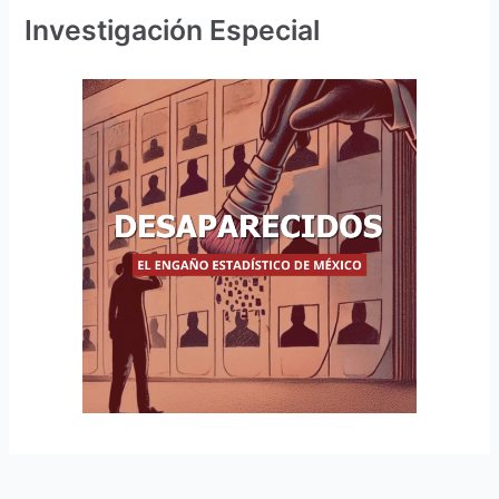
Investigación Especial