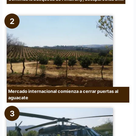
Mercado internacional comienza a cerrar puertas al
aguacate