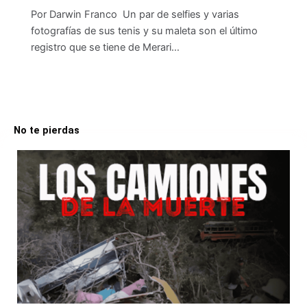
Por Darwin Franco Un par de selfies y varias
fotografías de sus tenis y su maleta son el último
registro que se tiene de Merari…
No te pierdas