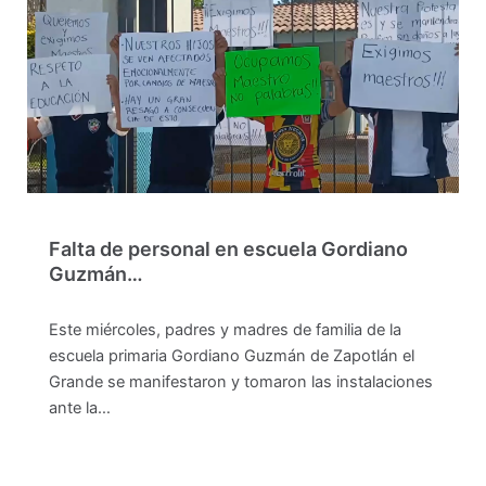
Falta de personal en escuela Gordiano
Guzmán…
Este miércoles, padres y madres de familia de la
escuela primaria Gordiano Guzmán de Zapotlán el
Grande se manifestaron y tomaron las instalaciones
ante la…