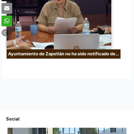
Ayuntamiento de Zapotlán no ha sido notificado de…
Social