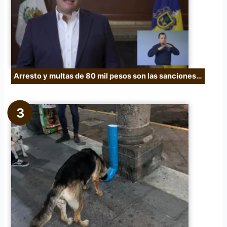
Arresto y multas de 80 mil pesos son las sanciones…