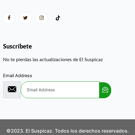
Suscríbete
No te pierdas las actualizaciones de El Suspicaz
Email Address
©2023. El Suspicaz. Todos los derechos reservados.