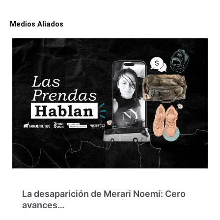
Medios Aliados
La desaparición de Merari Noemí: Cero
avances…