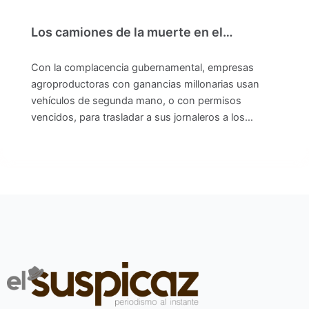
Los camiones de la muerte en el…
Con la complacencia gubernamental, empresas
agroproductoras con ganancias millonarias usan
vehículos de segunda mano, o con permisos
vencidos, para trasladar a sus jornaleros a los…