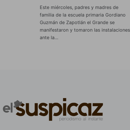
Este miércoles, padres y madres de
familia de la escuela primaria Gordiano
Guzmán de Zapotlán el Grande se
manifestaron y tomaron las instalaciones
ante la…