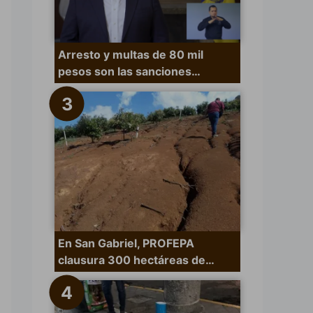
Arresto y multas de 80 mil
pesos son las sanciones…
En San Gabriel, PROFEPA
clausura 300 hectáreas de…