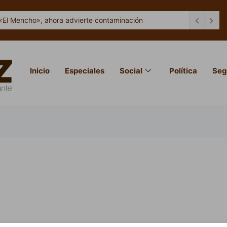
«El Mencho», ahora advierte contaminación
Inicio
Especiales
Social
Política
Seg