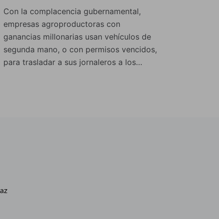
Con la complacencia gubernamental,
empresas agroproductoras con
ganancias millonarias usan vehículos de
segunda mano, o con permisos vencidos,
para trasladar a sus jornaleros a los…
caz