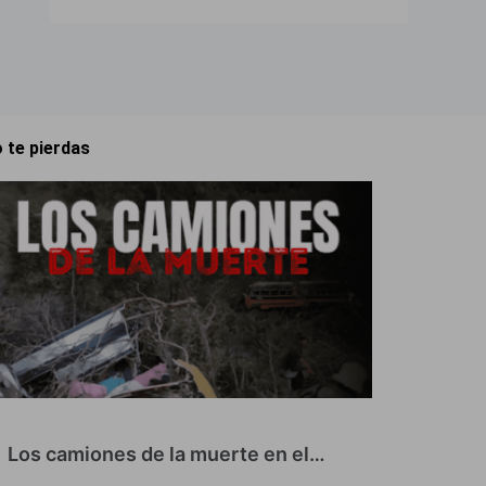
 te pierdas
Los camiones de la muerte en el…