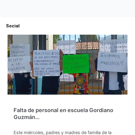
Social
Falta de personal en escuela Gordiano
Guzmán…
Este miércoles, padres y madres de familia de la