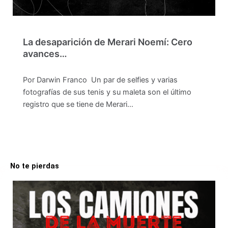
La desaparición de Merari Noemí: Cero
avances…
Por Darwin Franco Un par de selfies y varias
fotografías de sus tenis y su maleta son el último
registro que se tiene de Merari…
No te pierdas