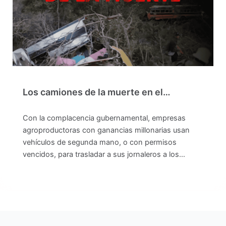
Los camiones de la muerte en el…
Con la complacencia gubernamental, empresas
agroproductoras con ganancias millonarias usan
vehículos de segunda mano, o con permisos
vencidos, para trasladar a sus jornaleros a los…