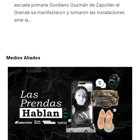
escuela primaria Gordiano Guzmán de Zapotlán el
Grande se manifestaron y tomaron las instalaciones
ante la…
Medios Aliados