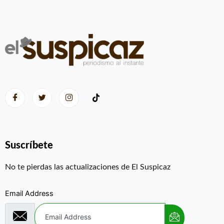
Suscríbete
No te pierdas las actualizaciones de El Suspicaz
Email Address