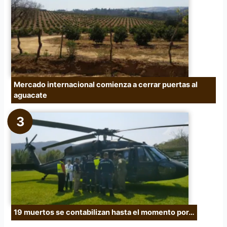
Mercado internacional comienza a cerrar puertas al
aguacate
19 muertos se contabilizan hasta el momento por…