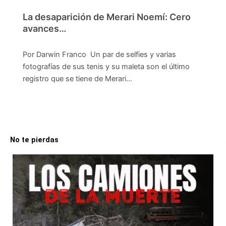
La desaparición de Merari Noemí: Cero
avances…
Por Darwin Franco Un par de selfies y varias
fotografías de sus tenis y su maleta son el último
registro que se tiene de Merari…
No te pierdas