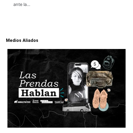
ante la…
Medios Aliados