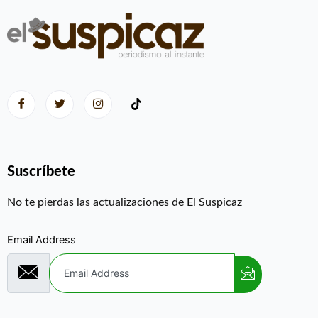
Suscríbete
No te pierdas las actualizaciones de El Suspicaz
Email Address