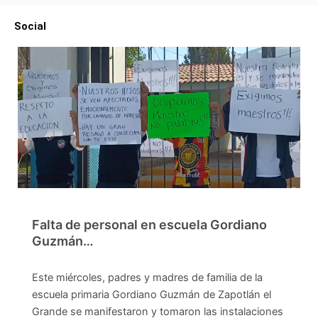
Social
Falta de personal en escuela Gordiano
Guzmán…
Este miércoles, padres y madres de familia de la
escuela primaria Gordiano Guzmán de Zapotlán el
Grande se manifestaron y tomaron las instalaciones