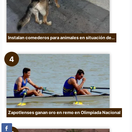
Instalan comederos para animales en situación de…
Zapotlenses ganan oro en remo en Olimpiada Nacional