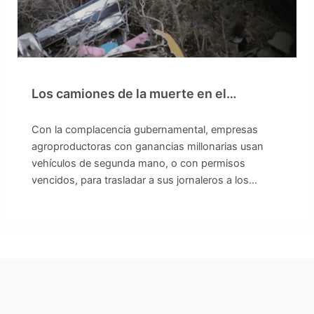
Los camiones de la muerte en el…
Con la complacencia gubernamental, empresas
agroproductoras con ganancias millonarias usan
vehículos de segunda mano, o con permisos
vencidos, para trasladar a sus jornaleros a los…