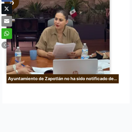
Ayuntamiento de Zapotlán no ha sido notificado de…