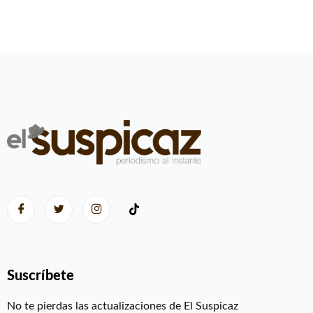
Suscríbete
No te pierdas las actualizaciones de El Suspicaz