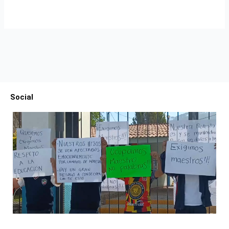
Social