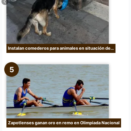
Instalan comederos para animales en situación de…
Zapotlenses ganan oro en remo en Olimpiada Nacional