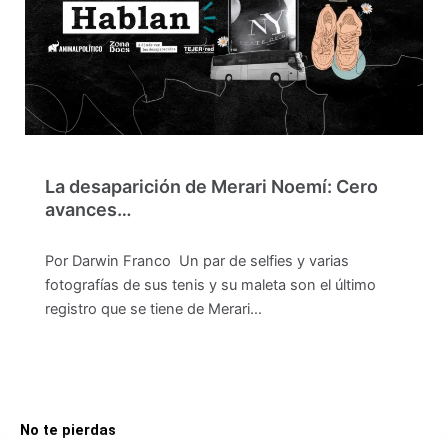
La desaparición de Merari Noemí: Cero
avances…
Por Darwin Franco Un par de selfies y varias
fotografías de sus tenis y su maleta son el último
registro que se tiene de Merari…
No te pierdas