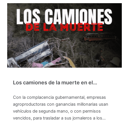
Los camiones de la muerte en el…
Con la complacencia gubernamental, empresas
agroproductoras con ganancias millonarias usan
vehículos de segunda mano, o con permisos
vencidos, para trasladar a sus jornaleros a los…