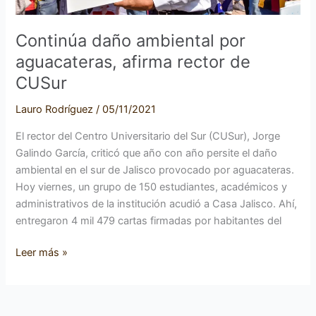
Continúa daño ambiental por
aguacateras, afirma rector de
CUSur
Lauro Rodríguez
/
05/11/2021
El rector del Centro Universitario del Sur (CUSur), Jorge
Galindo García, criticó que año con año persite el daño
ambiental en el sur de Jalisco provocado por aguacateras.
Hoy viernes, un grupo de 150 estudiantes, académicos y
administrativos de la institución acudió a Casa Jalisco. Ahí,
entregaron 4 mil 479 cartas firmadas por habitantes del
Leer más »