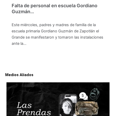
Falta de personal en escuela Gordiano
Guzmán…
Este miércoles, padres y madres de familia de la
escuela primaria Gordiano Guzmán de Zapotlán el
Grande se manifestaron y tomaron las instalaciones
ante la…
Medios Aliados