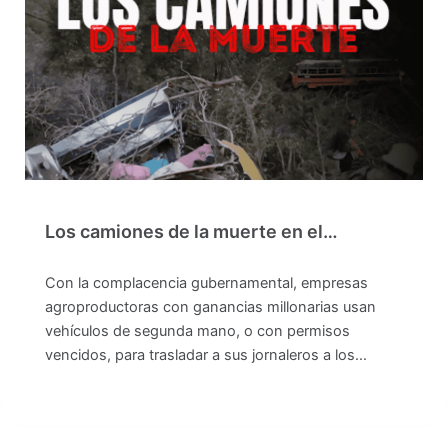
Los camiones de la muerte en el…
Con la complacencia gubernamental, empresas
agroproductoras con ganancias millonarias usan
vehículos de segunda mano, o con permisos
vencidos, para trasladar a sus jornaleros a los…