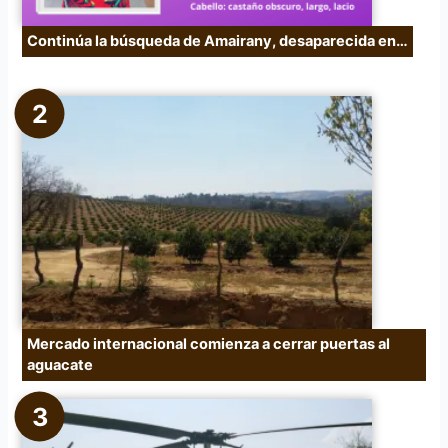
Continúa la búsqueda de Amairany, desaparecida en…
Mercado internacional comienza a cerrar puertas al
aguacate