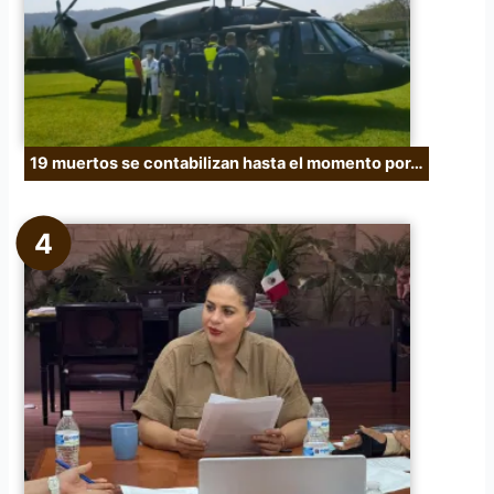
19 muertos se contabilizan hasta el momento por…