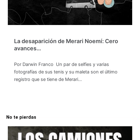
La desaparición de Merari Noemí: Cero
avances…
Por Darwin Franco Un par de selfies y varias
fotografías de sus tenis y su maleta son el último
registro que se tiene de Merari…
No te pierdas