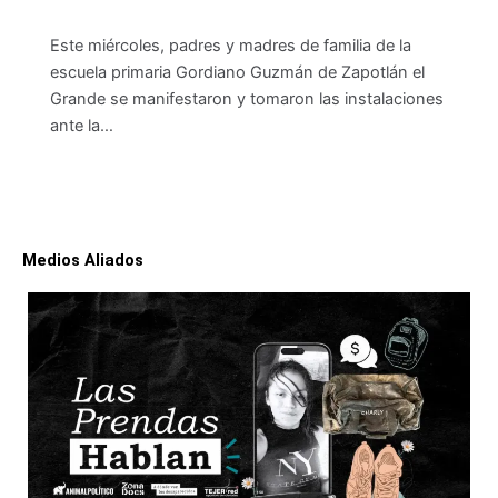
Este miércoles, padres y madres de familia de la
escuela primaria Gordiano Guzmán de Zapotlán el
Grande se manifestaron y tomaron las instalaciones
ante la…
Medios Aliados