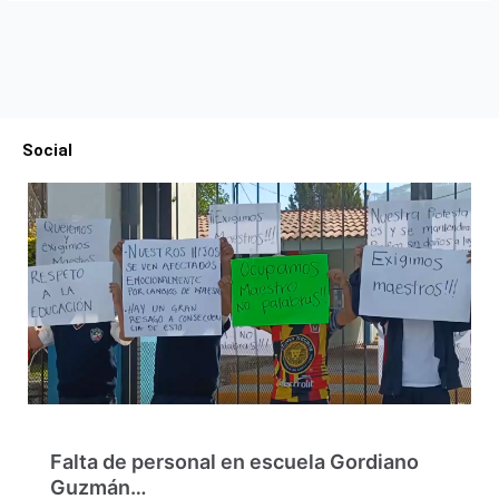
Social
Falta de personal en escuela Gordiano
Guzmán…