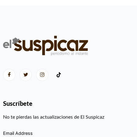
Suscríbete
No te pierdas las actualizaciones de El Suspicaz
Email Address