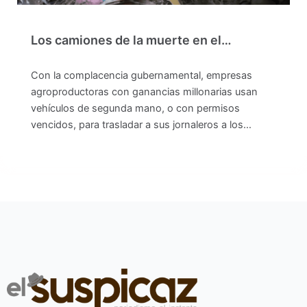
Los camiones de la muerte en el…
Con la complacencia gubernamental, empresas
agroproductoras con ganancias millonarias usan
vehículos de segunda mano, o con permisos
vencidos, para trasladar a sus jornaleros a los…