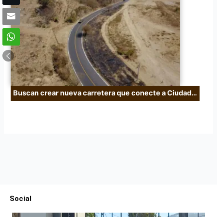
Buscan crear nueva carretera que conecte a Ciudad…
Social