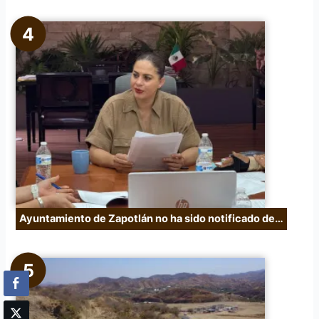
Ayuntamiento de Zapotlán no ha sido notificado de…