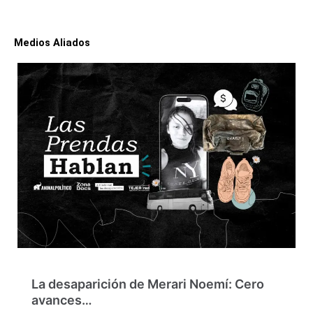
Medios Aliados
La desaparición de Merari Noemí: Cero
avances…