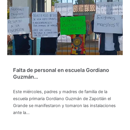
Falta de personal en escuela Gordiano
Guzmán…
Este miércoles, padres y madres de familia de la
escuela primaria Gordiano Guzmán de Zapotlán el
Grande se manifestaron y tomaron las instalaciones
ante la…