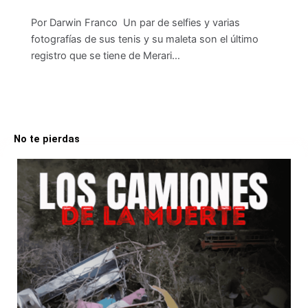
Por Darwin Franco Un par de selfies y varias
fotografías de sus tenis y su maleta son el último
registro que se tiene de Merari…
No te pierdas