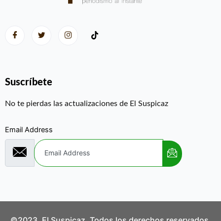
Suscríbete
No te pierdas las actualizaciones de El Suspicaz
Email Address
©2023. El Suspicaz. Todos los derechos reservados.