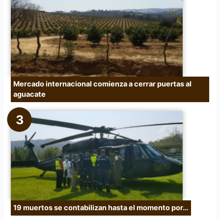
Mercado internacional comienza a cerrar puertas al
aguacate
19 muertos se contabilizan hasta el momento por…