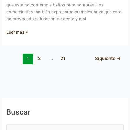
que esta no contempla baños para hombres. Los
comerciantes también expresaron su malestar ya que esto
ha provocado saturación de gente y mal
Leer más »
1
2
…
21
Siguiente
→
Buscar