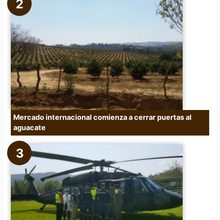
Mercado internacional comienza a cerrar puertas al
aguacate