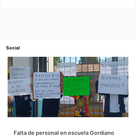
Social
Falta de personal en escuela Gordiano