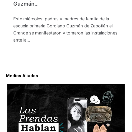
Guzmán…
Este miércoles, padres y madres de familia de la
escuela primaria Gordiano Guzmán de Zapotlán el
Grande se manifestaron y tomaron las instalaciones
ante la…
Medios Aliados