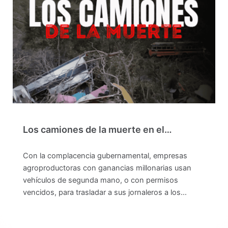
Los camiones de la muerte en el…
Con la complacencia gubernamental, empresas
agroproductoras con ganancias millonarias usan
vehículos de segunda mano, o con permisos
vencidos, para trasladar a sus jornaleros a los…