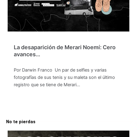
La desaparición de Merari Noemí: Cero
avances…
Por Darwin Franco Un par de selfies y varias
fotografías de sus tenis y su maleta son el último
registro que se tiene de Merari…
No te pierdas