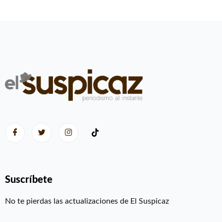
Suscríbete
No te pierdas las actualizaciones de El Suspicaz