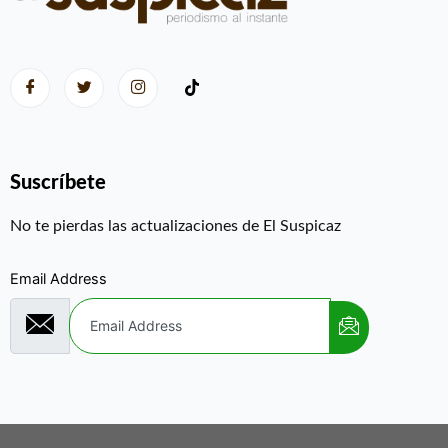
Suscríbete
No te pierdas las actualizaciones de El Suspicaz
Email Address