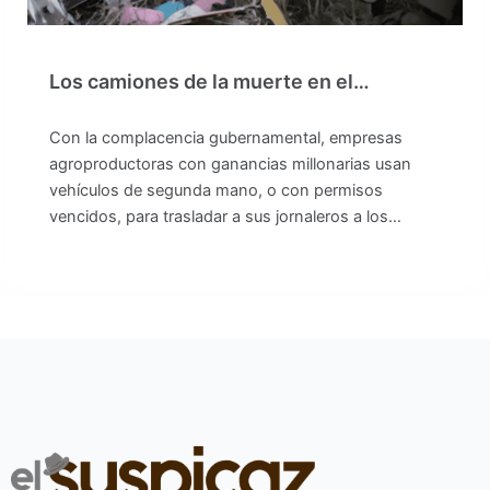
Los camiones de la muerte en el…
Con la complacencia gubernamental, empresas
agroproductoras con ganancias millonarias usan
vehículos de segunda mano, o con permisos
vencidos, para trasladar a sus jornaleros a los…