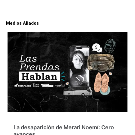
Medios Aliados
La desaparición de Merari Noemí: Cero
avances…