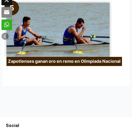
Zapotlenses ganan oro en remo en Olimpiada Nacional
Social