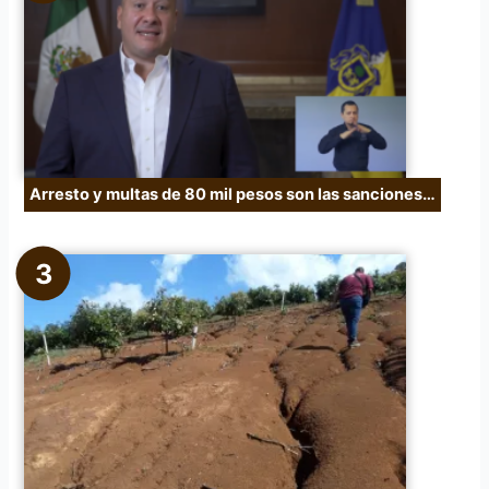
Arresto y multas de 80 mil pesos son las sanciones…