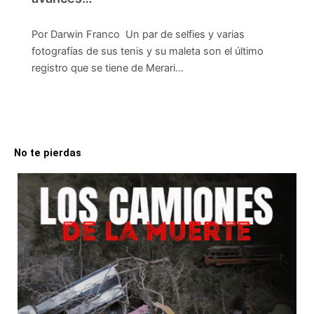
Por Darwin Franco Un par de selfies y varias
fotografías de sus tenis y su maleta son el último
registro que se tiene de Merari…
No te pierdas