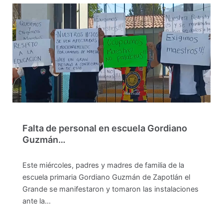
Falta de personal en escuela Gordiano
Guzmán…
Este miércoles, padres y madres de familia de la
escuela primaria Gordiano Guzmán de Zapotlán el
Grande se manifestaron y tomaron las instalaciones
ante la…