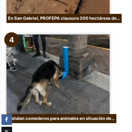
En San Gabriel, PROFEPA clausura 300 hectáreas de…
Instalan comederos para animales en situación de…