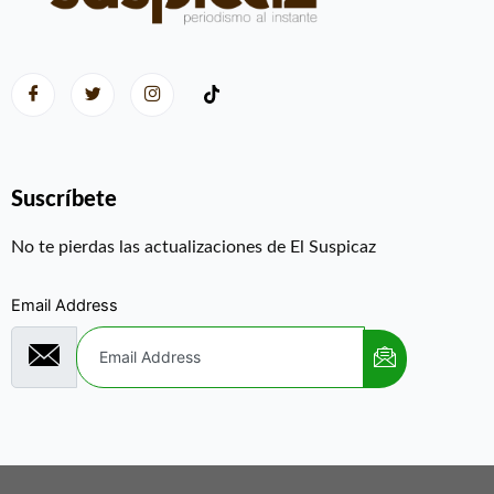
Suscríbete
No te pierdas las actualizaciones de El Suspicaz
Email Address