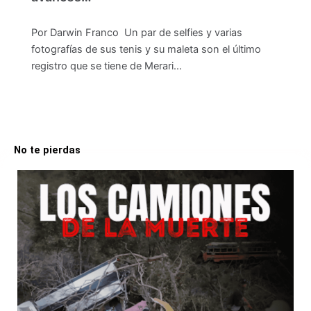
Por Darwin Franco Un par de selfies y varias
fotografías de sus tenis y su maleta son el último
registro que se tiene de Merari…
No te pierdas