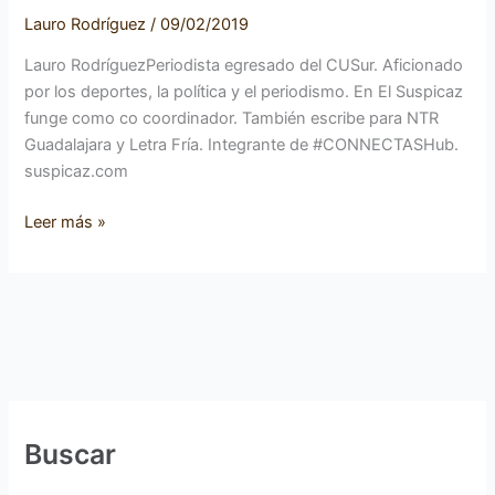
Lauro Rodríguez
/
09/02/2019
Lauro RodríguezPeriodista egresado del CUSur. Aficionado
por los deportes, la política y el periodismo. En El Suspicaz
funge como co coordinador. También escribe para NTR
Guadalajara y Letra Fría. Integrante de #CONNECTASHub.
suspicaz.com
Leer más »
Buscar