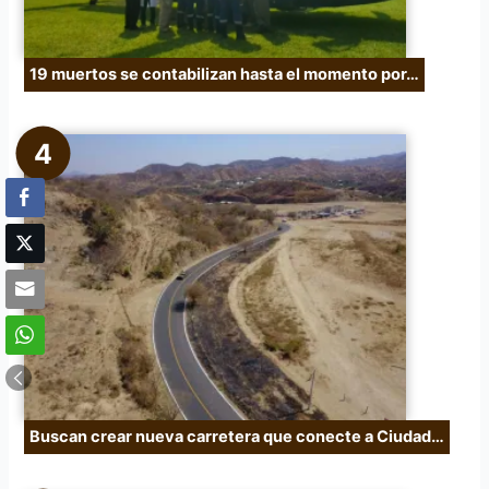
19 muertos se contabilizan hasta el momento por…
Buscan crear nueva carretera que conecte a Ciudad…