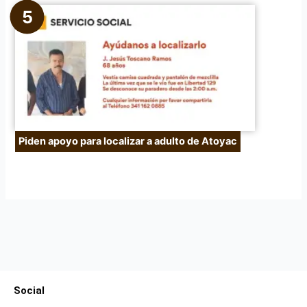
Piden apoyo para localizar a adulto de Atoyac
Social