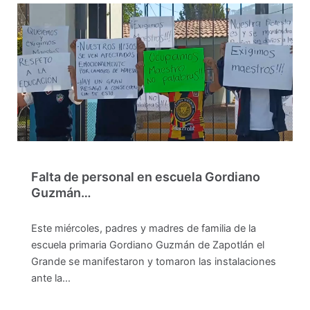
Falta de personal en escuela Gordiano
Guzmán…
Este miércoles, padres y madres de familia de la
escuela primaria Gordiano Guzmán de Zapotlán el
Grande se manifestaron y tomaron las instalaciones
ante la…