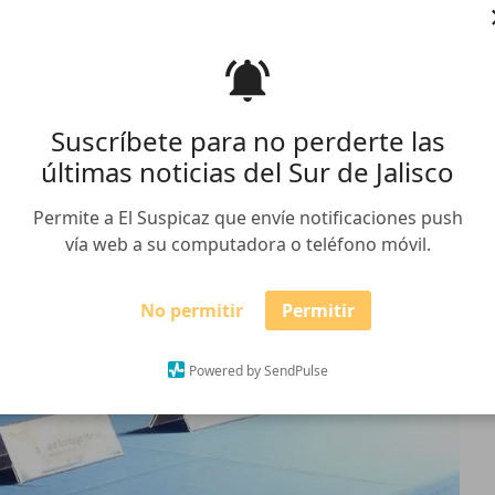
Suscríbete para no perderte las
últimas noticias del Sur de Jalisco
Permite a El Suspicaz que envíe notificaciones push
vía web a su computadora o teléfono móvil.
No permitir
Permitir
Powered by SendPulse