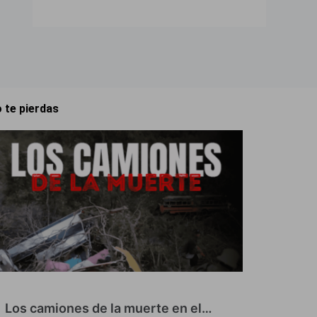
 te pierdas
Los camiones de la muerte en el…