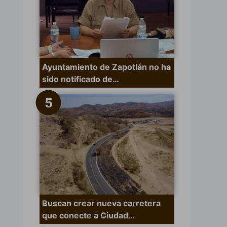
Ayuntamiento de Zapotlán no ha
sido notificado de…
Buscan crear nueva carretera
que conecte a Ciudad…