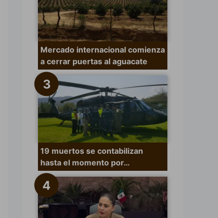
Mercado internacional comienza
a cerrar puertas al aguacate
19 muertos se contabilizan
hasta el momento por…