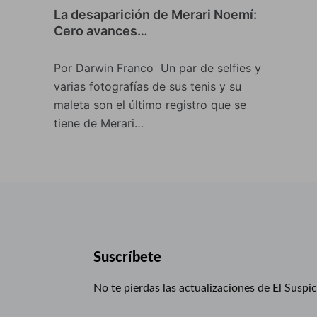
La desaparición de Merari Noemí:
Cero avances…
Por Darwin Franco Un par de selfies y
varias fotografías de sus tenis y su
maleta son el último registro que se
tiene de Merari…
Suscríbete
No te pierdas las actualizaciones de El Suspi