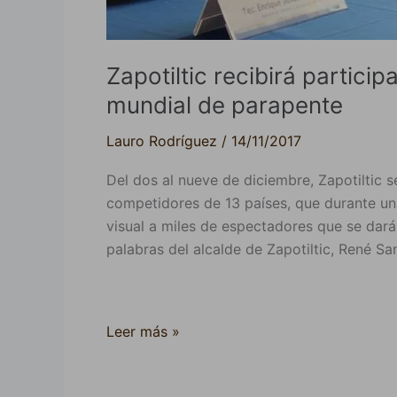
Zapotiltic recibirá partici
mundial de parapente
Lauro Rodríguez
/
14/11/2017
Del dos al nueve de diciembre, Zapotiltic 
competidores de 13 países, que durante u
visual a miles de espectadores que se dará
palabras del alcalde de Zapotiltic, René Sa
Leer más »