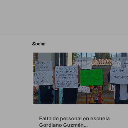
Social
Falta de personal en escuela
Gordiano Guzmán…