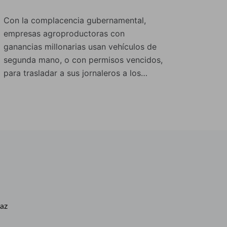
Con la complacencia gubernamental,
empresas agroproductoras con
ganancias millonarias usan vehículos de
segunda mano, o con permisos vencidos,
para trasladar a sus jornaleros a los…
caz