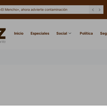
«El Mencho», ahora advierte contaminación
Inicio
Especiales
Social
Política
Seg