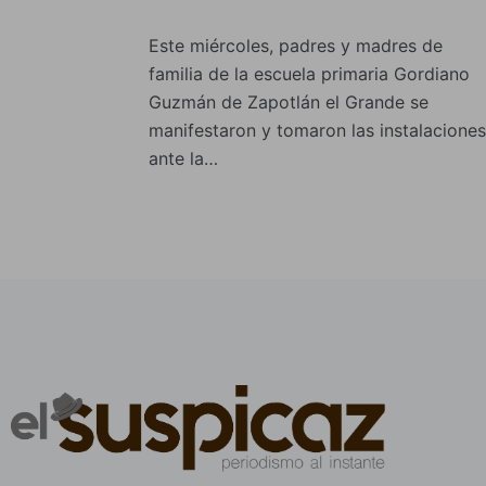
Este miércoles, padres y madres de
familia de la escuela primaria Gordiano
Guzmán de Zapotlán el Grande se
manifestaron y tomaron las instalaciones
ante la…