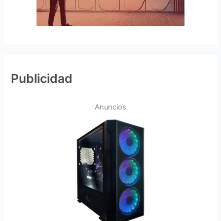
Publicidad
Anuncios