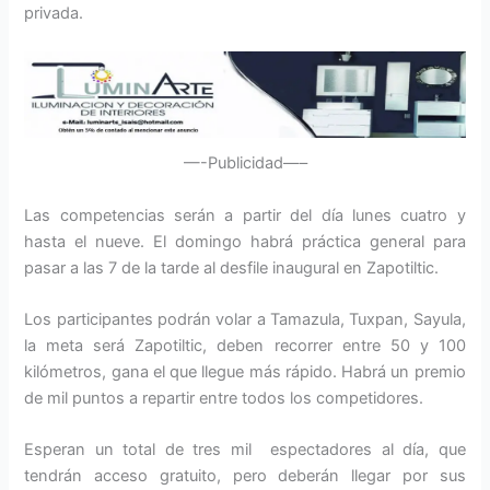
privada.
—-Publicidad—–
Las competencias serán a partir del día lunes cuatro y
hasta el nueve. El domingo habrá práctica general para
pasar a las 7 de la tarde al desfile inaugural en Zapotiltic.
Los participantes podrán volar a Tamazula, Tuxpan, Sayula,
la meta será Zapotiltic, deben recorrer entre 50 y 100
kilómetros, gana el que llegue más rápido. Habrá un premio
de mil puntos a repartir entre todos los competidores.
Esperan un total de tres mil espectadores al día, que
tendrán acceso gratuito, pero deberán llegar por sus