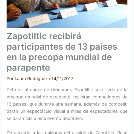
Zapotiltic recibirá
participantes de 13 países
en la precopa mundial de
parapente
Por
Lauro Rodríguez
/
14/11/2017
Del dos al nueve de diciembre, Zapotiltic será sede de la
precopa mundial de parapente, recibirán competidores de
13 países, que durante una semana, además de competir,
darán un espectáculo visual a miles de espectadores que
se darán cita a este evento deportivo.
De acuerdo a las palabras del alcalde de Zapotiltic, René