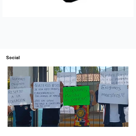
Social