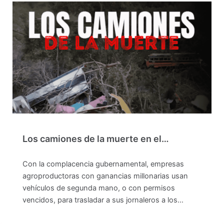
Los camiones de la muerte en el…
Con la complacencia gubernamental, empresas
agroproductoras con ganancias millonarias usan
vehículos de segunda mano, o con permisos
vencidos, para trasladar a sus jornaleros a los…