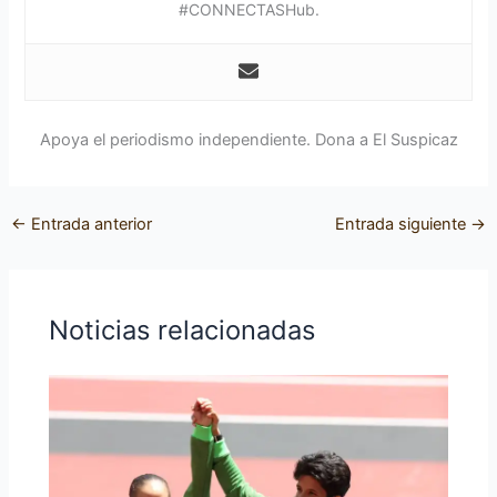
#CONNECTASHub.
Apoya el periodismo independiente. Dona a El Suspicaz
←
Entrada anterior
Entrada siguiente
→
Noticias relacionadas