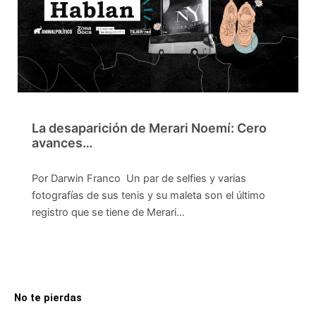
La desaparición de Merari Noemí: Cero
avances…
Por Darwin Franco Un par de selfies y varias
fotografías de sus tenis y su maleta son el último
registro que se tiene de Merari…
No te pierdas