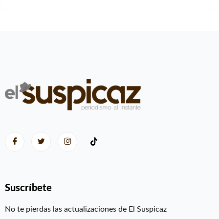
Suscríbete
No te pierdas las actualizaciones de El Suspicaz