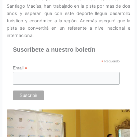
Santiago Macías, han trabajado en la pista por más de dos
años y esperan que con este deporte llegue desarrollo
turístico y económico a la región. Además aseguró que la
pista se convertirá en un referente a nivel nacional e
internacional.
Suscríbete a nuestro boletín
*
Requerido
*
Email