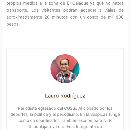
propios medios a la zona de El Calaque ya que no habrá
transporte. Los visitantes podrán acceder a viajes de
aproximadamente 20 minutos con un costo de mil 800
pesos.
Lauro Rodríguez
Periodista egresado del CUSur. Aficionado por los
deportes, la política y el periodismo. En El Suspicaz funge
como co coordinador. También escribe para NTR
Guadalajara y Letra Fría. Integrante de