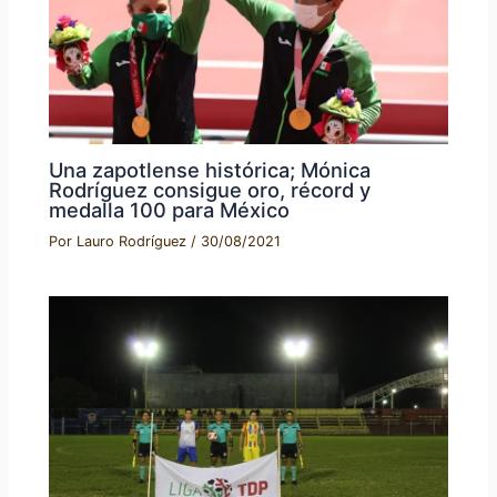
Una zapotlense histórica; Mónica
Rodríguez consigue oro, récord y
medalla 100 para México
Por
Lauro Rodríguez
/
30/08/2021