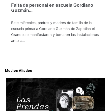
Falta de personal en escuela Gordiano
Guzmán…
Este miércoles, padres y madres de familia de la
escuela primaria Gordiano Guzmán de Zapotlán el
Grande se manifestaron y tomaron las instalaciones
ante la…
Medios Aliados