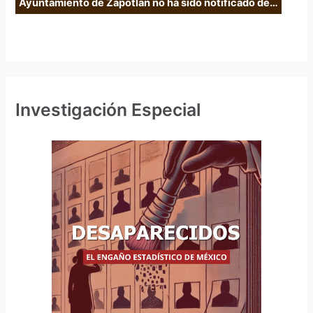
Ayuntamiento de Zapotlán no ha sido notificado de…
Investigación Especial