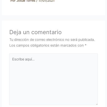
Por
Josué Torres
/
17/01/2021
Deja un comentario
Tu dirección de correo electrónico no será publicada.
Los campos obligatorios están marcados con
*
Escribe
aquí...