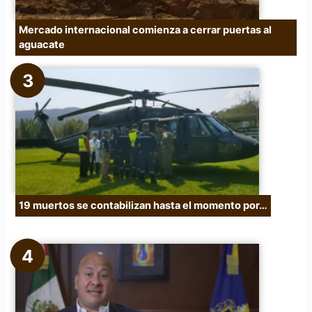
Mercado internacional comienza a cerrar puertas al
aguacate
19 muertos se contabilizan hasta el momento por…