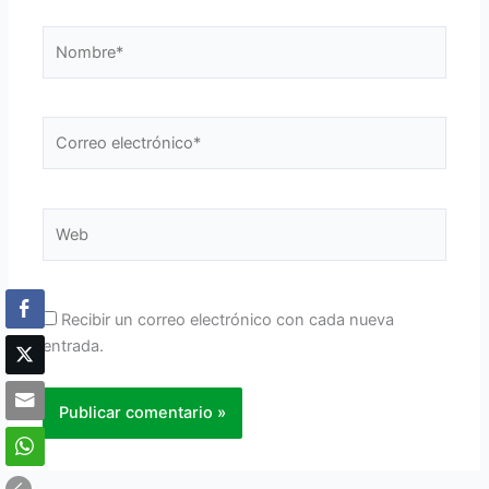
Nombre*
Correo
electrónico*
Web
Recibir un correo electrónico con cada nueva
entrada.