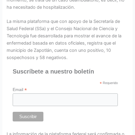
ha necesitado de hospitalización.
La misma plataforma que con apoyo de la Secretaría de
Salud Federal (SSa) y el Consejo Nacional de Ciencia y
Tecnología fue desarrollada para mostrar el avance de la
enfermedad basada en datos oficiales, registra que el
municipio de Zapotlán, cuenta con uno positivo, 10
sospechosos y 58 negativos.
Suscríbete a nuestro boletín
*
Requerido
*
Email
La información de la plataforma federal será confirmada o