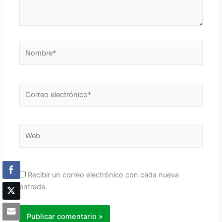
Nombre*
Correo
electrónico*
Web
Recibir un correo electrónico con cada nueva
entrada.