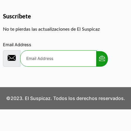
Suscríbete
No te pierdas las actualizaciones de El Suspicaz
Email Address
©2023. El Suspicaz. Todos los derechos reservados.
Aviso Legal
Política de Privacidad
Política de Cookies
Contáctanos
¿Quiénes Somos?