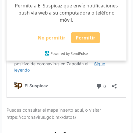
Permite a El Suspicaz que envíe notificaciones
push vía web a su computadora o teléfono
móvil.
No permitir
Permitir
Powered by SendPulse
Puedes consultar el mapa inserto aquí, o visitar
https://coronavirus.gob.mx/datos/