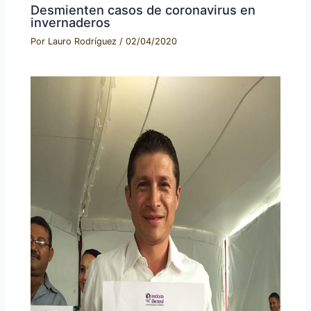
Desmienten casos de coronavirus en
invernaderos
Por
Lauro Rodríguez
/
02/04/2020