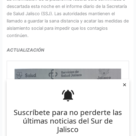
descartada esta noche en el informe diario de la Secretaría
de Salud Jalisco (SSJ). Las autoridades mantienen el
llamado a guardar la sana distancia y acatar las medidas de
aislamiento social para impedir que los contagios
continúen.
ACTUALIZACIÓN
×
Suscríbete para no perderte las
últimas noticias del Sur de
Jalisco