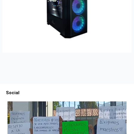
Social