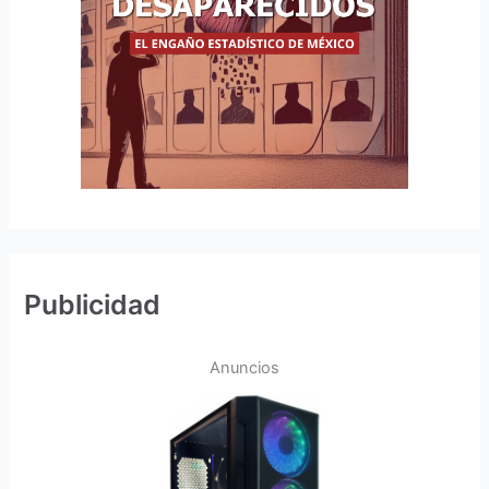
Publicidad
Anuncios