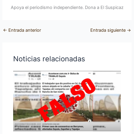
Apoya el periodismo independiente. Dona a El Suspicaz
←
Entrada anterior
Entrada siguiente
→
Noticias relacionadas