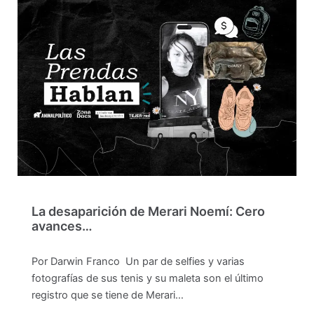
La desaparición de Merari Noemí: Cero
avances…
Por Darwin Franco Un par de selfies y varias
fotografías de sus tenis y su maleta son el último
registro que se tiene de Merari…