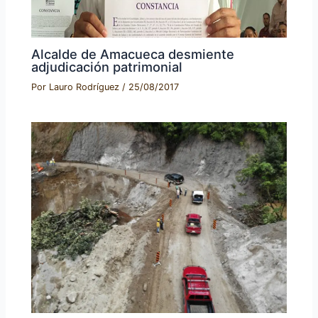
Alcalde de Amacueca desmiente
adjudicación patrimonial
Por
Lauro Rodríguez
/
25/08/2017