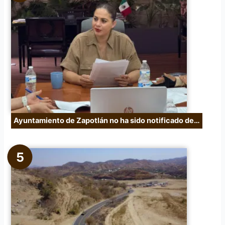
Ayuntamiento de Zapotlán no ha sido notificado de…