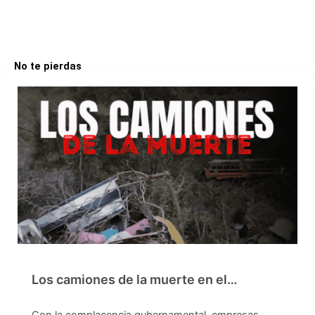
No te pierdas
Los camiones de la muerte en el…