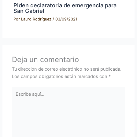
Piden declaratoria de emergencia para
San Gabriel
Por
Lauro Rodríguez
/
03/09/2021
Deja un comentario
Tu dirección de correo electrónico no será publicada.
Los campos obligatorios están marcados con
*
Escribe
aquí...