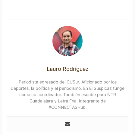
Lauro Rodríguez
Periodista egresado del CUSur. Aficionado por los
deportes, la política y el periodismo. En El Suspicaz funge
como co coordinador. También escribe para NTR
Guadalajara y Letra Fría. Integrante de
#CONNECTASHub.