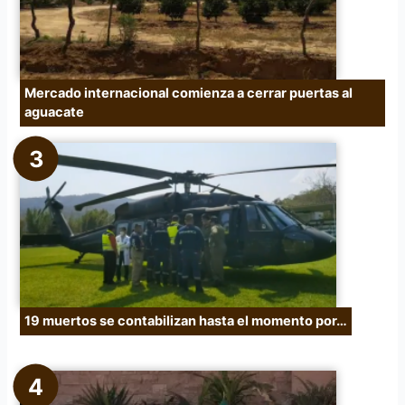
Mercado internacional comienza a cerrar puertas al
aguacate
19 muertos se contabilizan hasta el momento por…