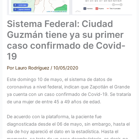
Sistema Federal: Ciudad
Guzmán tiene ya su primer
caso confirmado de Covid-
19
Por
Lauro Rodríguez
/
10/05/2020
Este domingo 10 de mayo, el sistema de datos de
coronavirus a nivel federal, indican que Zapotlán el Grande
ya cuenta con un caso confirmado de Covid-19. Se trataría
de una mujer de entre 45 a 49 años de edad.
De acuerdo con la plataforma, la paciente fue
diagnosticada desde el 06 de mayo, sin embargo, hasta el
día de hoy apareció el dato en la estadística. Hasta el
momento, se trata de un caso deambulatorio, es decir, no