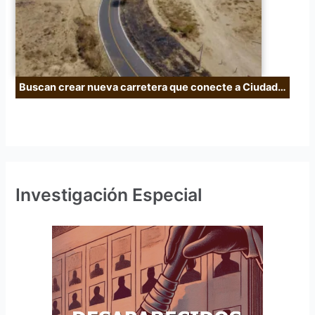
Buscan crear nueva carretera que conecte a Ciudad…
Investigación Especial