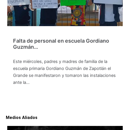
Falta de personal en escuela Gordiano
Guzmán…
Este miércoles, padres y madres de familia de la
escuela primaria Gordiano Guzmán de Zapotlán el
Grande se manifestaron y tomaron las instalaciones
ante la…
Medios Aliados