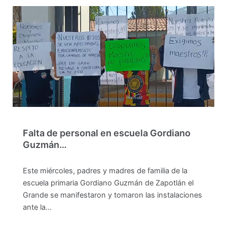
Falta de personal en escuela Gordiano
Guzmán…
Este miércoles, padres y madres de familia de la
escuela primaria Gordiano Guzmán de Zapotlán el
Grande se manifestaron y tomaron las instalaciones
ante la…