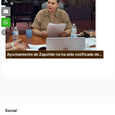
Ayuntamiento de Zapotlán no ha sido notificado de…
Social