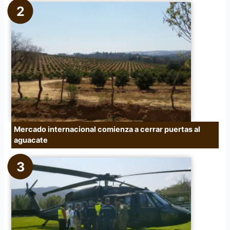
Mercado internacional comienza a cerrar puertas al
aguacate