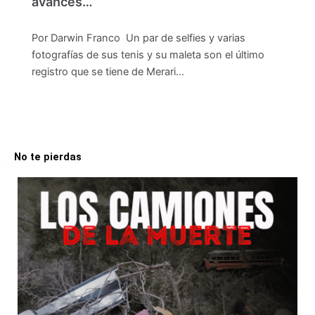
avances…
Por Darwin Franco Un par de selfies y varias
fotografías de sus tenis y su maleta son el último
registro que se tiene de Merari…
No te pierdas