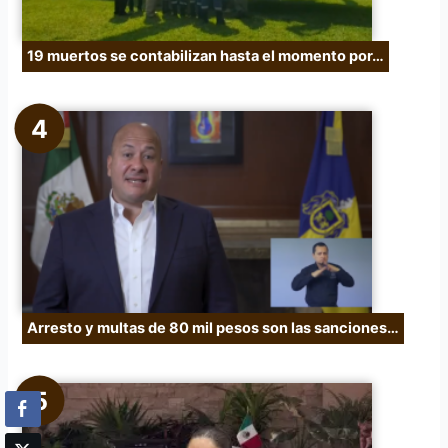
19 muertos se contabilizan hasta el momento por…
Arresto y multas de 80 mil pesos son las sanciones…