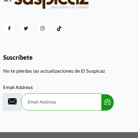
Suscríbete
No te pierdas las actualizaciones de El Suspicaz
Email Address