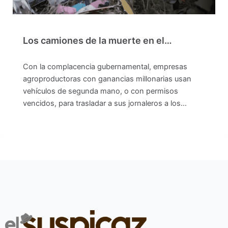
Los camiones de la muerte en el…
Con la complacencia gubernamental, empresas
agroproductoras con ganancias millonarias usan
vehículos de segunda mano, o con permisos
vencidos, para trasladar a sus jornaleros a los…