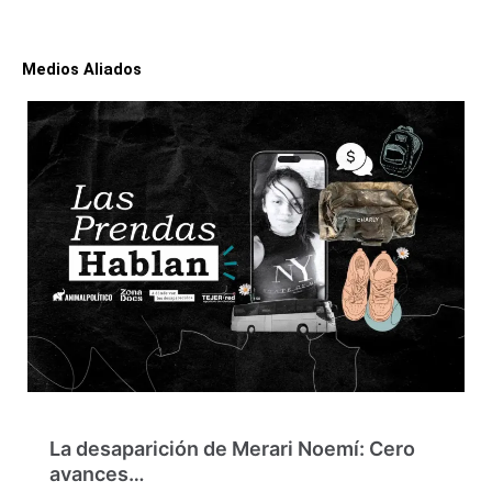
Medios Aliados
La desaparición de Merari Noemí: Cero
avances…