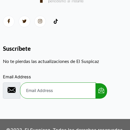
Suscríbete
No te pierdas las actualizaciones de El Suspicaz
Email Address