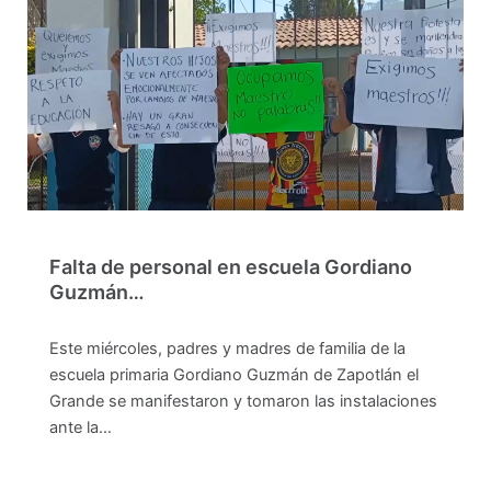
Falta de personal en escuela Gordiano
Guzmán…
Este miércoles, padres y madres de familia de la
escuela primaria Gordiano Guzmán de Zapotlán el
Grande se manifestaron y tomaron las instalaciones
ante la…