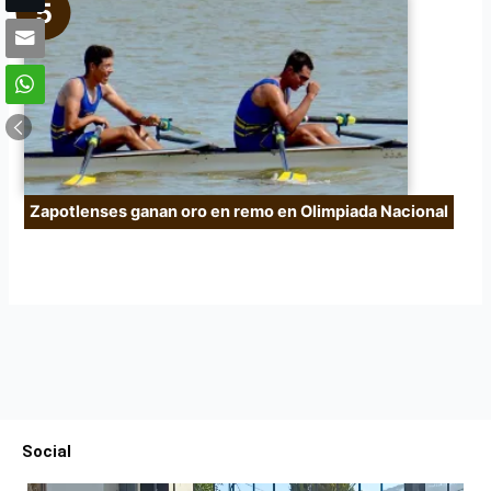
Zapotlenses ganan oro en remo en Olimpiada Nacional
Social