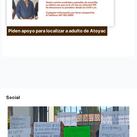
Piden apoyo para localizar a adulto de Atoyac
Social