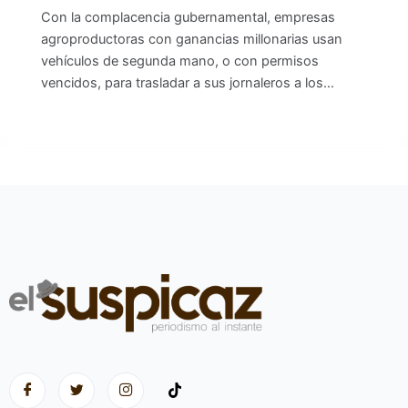
Con la complacencia gubernamental, empresas
agroproductoras con ganancias millonarias usan
vehículos de segunda mano, o con permisos
vencidos, para trasladar a sus jornaleros a los…