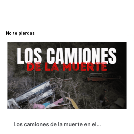
No te pierdas
Los camiones de la muerte en el…