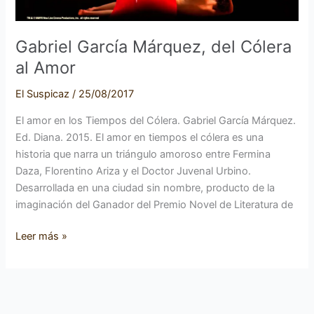
Gabriel García Márquez, del Cólera
al Amor
El Suspicaz
/
25/08/2017
El amor en los Tiempos del Cólera. Gabriel García Márquez.
Ed. Diana. 2015. El amor en tiempos el cólera es una
historia que narra un triángulo amoroso entre Fermina
Daza, Florentino Ariza y el Doctor Juvenal Urbino.
Desarrollada en una ciudad sin nombre, producto de la
imaginación del Ganador del Premio Novel de Literatura de
Leer más »