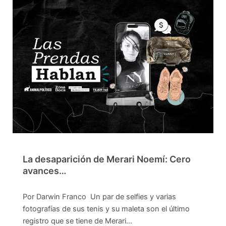
La desaparición de Merari Noemí: Cero
avances…
Por Darwin Franco Un par de selfies y varias
fotografías de sus tenis y su maleta son el último
registro que se tiene de Merari…