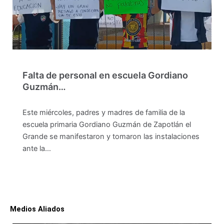
Falta de personal en escuela Gordiano
Guzmán…
Este miércoles, padres y madres de familia de la
escuela primaria Gordiano Guzmán de Zapotlán el
Grande se manifestaron y tomaron las instalaciones
ante la…
Medios Aliados