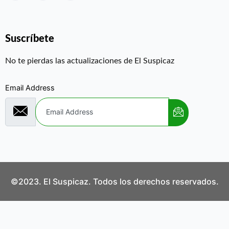
Suscríbete
No te pierdas las actualizaciones de El Suspicaz
Email Address
©2023. El Suspicaz. Todos los derechos reservados.
Aviso Legal
Política de Privacidad
Política de Cookies