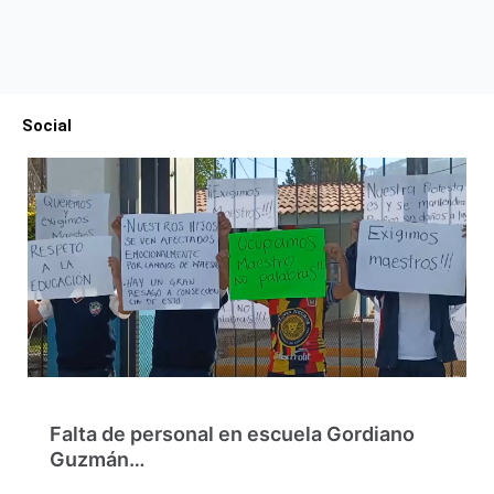
Social
Falta de personal en escuela Gordiano
Guzmán…