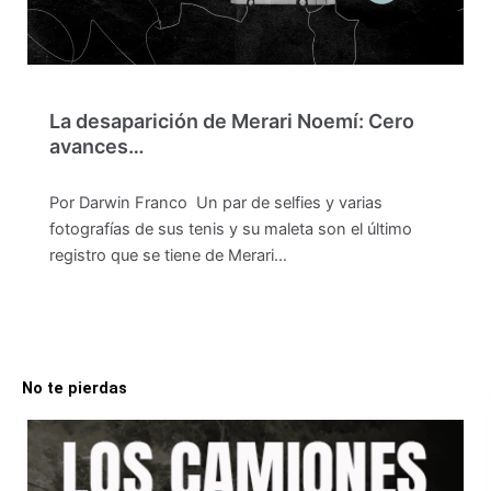
La desaparición de Merari Noemí: Cero
avances…
Por Darwin Franco Un par de selfies y varias
fotografías de sus tenis y su maleta son el último
registro que se tiene de Merari…
No te pierdas