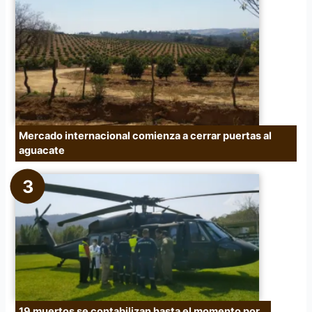
Mercado internacional comienza a cerrar puertas al
aguacate
19 muertos se contabilizan hasta el momento por…