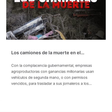
Los camiones de la muerte en el…
Con la complacencia gubernamental, empresas
agroproductoras con ganancias millonarias usan
vehículos de segunda mano, o con permisos
vencidos, para trasladar a sus jornaleros a los…