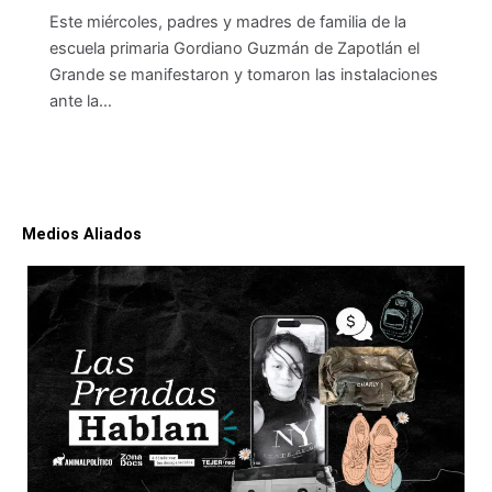
Este miércoles, padres y madres de familia de la
escuela primaria Gordiano Guzmán de Zapotlán el
Grande se manifestaron y tomaron las instalaciones
ante la…
Medios Aliados