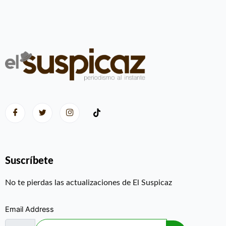
Suscríbete
No te pierdas las actualizaciones de El Suspicaz
Email Address