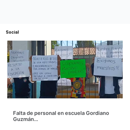
Social
Falta de personal en escuela Gordiano
Guzmán…