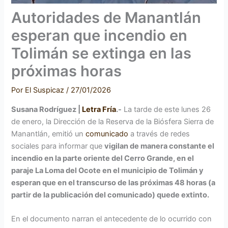
Autoridades de Manantlán
esperan que incendio en
Tolimán se extinga en las
próximas horas
Por
El Suspicaz
/
27/01/2026
Susana Rodríguez |
Letra Fría
.-
La tarde de este lunes 26
de enero, la Dirección de la Reserva de la Biósfera Sierra de
Manantlán, emitió un
comunicado
a través de redes
sociales para informar que
vigilan de manera constante el
incendio en la parte oriente del Cerro Grande, en el
paraje La Loma del Ocote en el municipio de Tolimán y
esperan que en el transcurso de las próximas 48 horas (a
partir de la publicación del comunicado) quede extinto.
En el documento narran el antecedente de lo ocurrido con