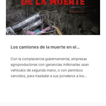
Los camiones de la muerte en el…
Con la complacencia gubernamental, empresas
agroproductoras con ganancias millonarias usan
vehículos de segunda mano, o con permisos
vencidos, para trasladar a sus jornaleros a los…