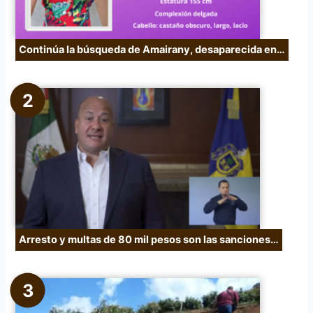
Continúa la búsqueda de Amairany, desaparecida en…
Arresto y multas de 80 mil pesos son las sanciones…