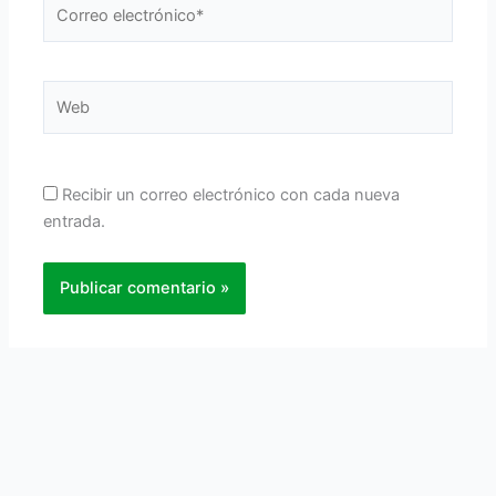
Correo
electrónico*
Web
Recibir un correo electrónico con cada nueva
entrada.