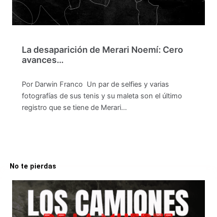
La desaparición de Merari Noemí: Cero
avances…
Por Darwin Franco Un par de selfies y varias
fotografías de sus tenis y su maleta son el último
registro que se tiene de Merari…
No te pierdas