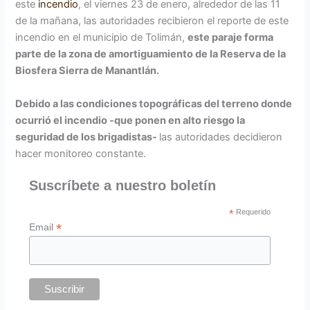
este
incendio
, el viernes 23 de enero, alrededor de las 11
de la mañana, las autoridades recibieron el reporte de este
incendio en el municipio de Tolimán,
este paraje forma
parte de la zona de amortiguamiento de la Reserva de la
Biosfera Sierra de Manantlán.
Debido a las condiciones topográficas del terreno donde
ocurrió el incendio -que ponen en alto riesgo la
seguridad de los brigadistas-
las autoridades decidieron
hacer monitoreo constante.
Suscríbete a nuestro boletín
*
Requerido
*
Email