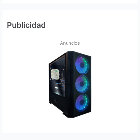
Publicidad
Anuncios