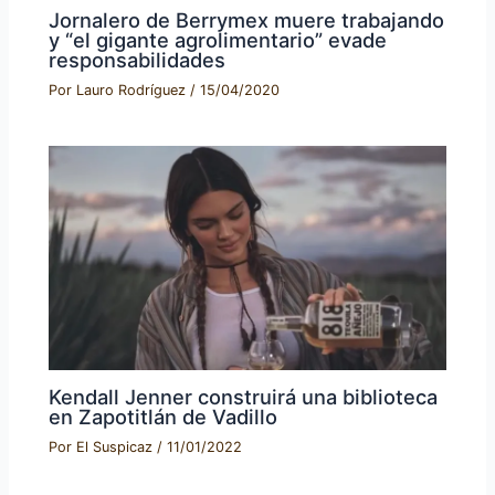
Jornalero de Berrymex muere trabajando
y “el gigante agrolimentario” evade
responsabilidades
Por
Lauro Rodríguez
/
15/04/2020
Kendall Jenner construirá una biblioteca
en Zapotitlán de Vadillo
Por
El Suspicaz
/
11/01/2022