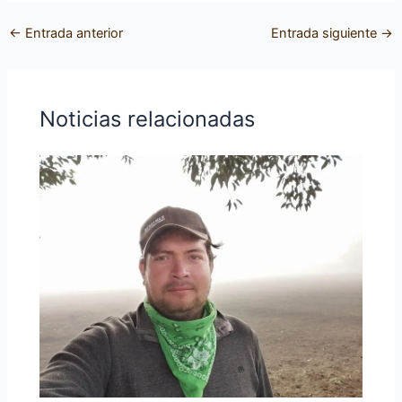
←
Entrada anterior
Entrada siguiente
→
Noticias relacionadas