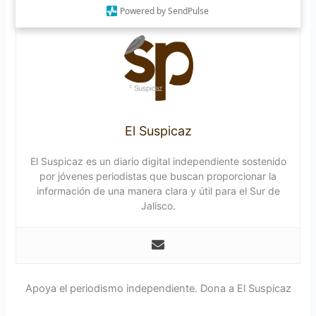
Powered by SendPulse
El Suspicaz
El Suspicaz es un diario digital independiente sostenido
por jóvenes periodistas que buscan proporcionar la
información de una manera clara y útil para el Sur de
Jalisco.
Apoya el periodismo independiente. Dona a El Suspicaz