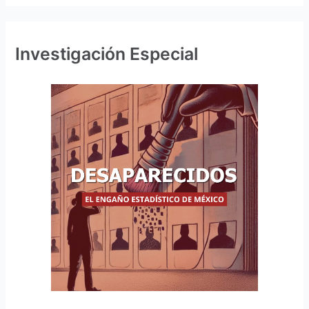
Investigación Especial