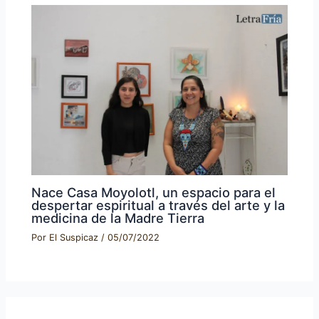
Nace Casa Moyolotl, un espacio para el
despertar espiritual a través del arte y la
medicina de la Madre Tierra
Por
El Suspicaz
/
05/07/2022