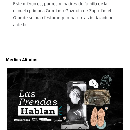
Este miércoles, padres y madres de familia de la
escuela primaria Gordiano Guzmán de Zapotlán el
Grande se manifestaron y tomaron las instalaciones
ante la…
Medios Aliados