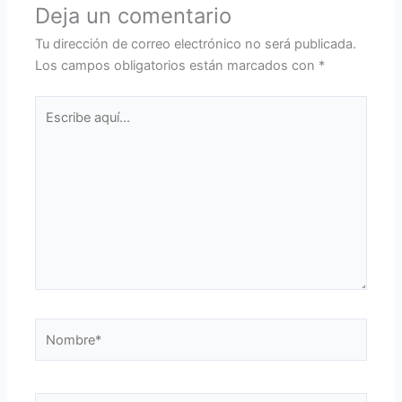
Deja un comentario
Tu dirección de correo electrónico no será publicada.
Los campos obligatorios están marcados con
*
Escribe
aquí...
Nombre*