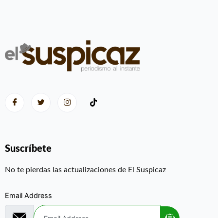
Suscríbete
No te pierdas las actualizaciones de El Suspicaz
Email Address