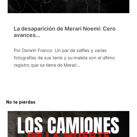
La desaparición de Merari Noemí: Cero
avances…
Por Darwin Franco Un par de selfies y varias
fotografías de sus tenis y su maleta son el último
registro que se tiene de Merari…
No te pierdas