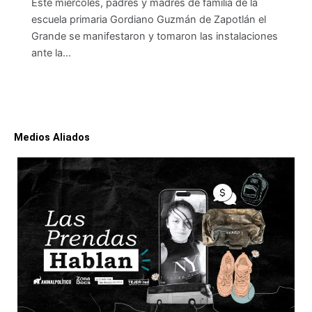
Este miércoles, padres y madres de familia de la
escuela primaria Gordiano Guzmán de Zapotlán el
Grande se manifestaron y tomaron las instalaciones
ante la…
Medios Aliados