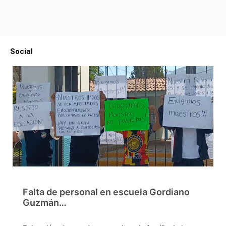
Social
Falta de personal en escuela Gordiano
Guzmán…