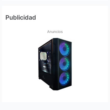
Publicidad
Anuncios