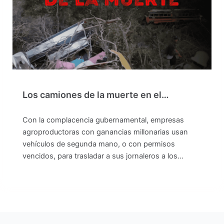
Los camiones de la muerte en el…
Con la complacencia gubernamental, empresas
agroproductoras con ganancias millonarias usan
vehículos de segunda mano, o con permisos
vencidos, para trasladar a sus jornaleros a los…