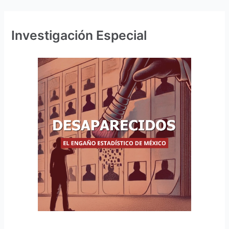
Investigación Especial