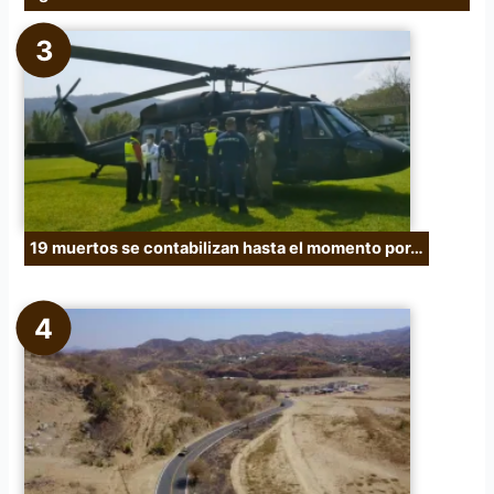
19 muertos se contabilizan hasta el momento por…