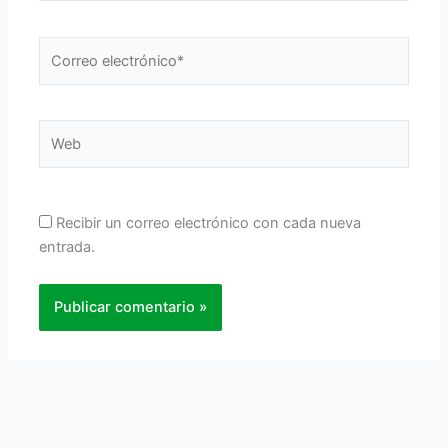
Correo
electrónico*
Web
Recibir un correo electrónico con cada nueva
entrada.