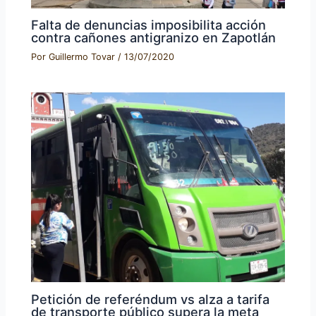
Falta de denuncias imposibilita acción
contra cañones antigranizo en Zapotlán
Por
Guillermo Tovar
/
13/07/2020
Petición de referéndum vs alza a tarifa
de transporte público supera la meta