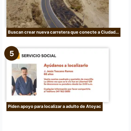
Buscan crear nueva carretera que conecte a Ciudad…
Piden apoyo para localizar a adulto de Atoyac