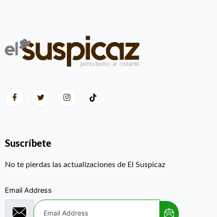
Suscríbete
No te pierdas las actualizaciones de El Suspicaz
Email Address