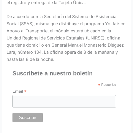
el registro y entrega de la Tarjeta Única.
De acuerdo con la Secretaría del Sistema de Asistencia
Social (SSAS), misma que distribuye el programa Yo Jalisco
Apoyo al Transporte, el módulo estará ubicado en la
Unidad Regional de Servicios Estatales (UNIRSE), oficina
que tiene domicilio en General Manuel Monasterio Diéguez
Lara, número 134. La oficina opera de 8 de la mañana y
hasta las 8 de la noche.
Suscríbete a nuestro boletín
*
Requerido
*
Email