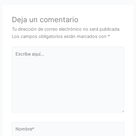
Deja un comentario
Tu dirección de correo electrónico no será publicada.
Los campos obligatorios están marcados con
*
Escribe
aquí...
Nombre*