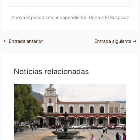
Apoya el periodismo independiente. Dona a El Suspicaz
←
Entrada anterior
Entrada siguiente
→
Noticias relacionadas