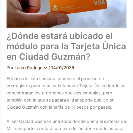
¿Dónde estará ubicado el
módulo para la Tarjeta Única
en Ciudad Guzmán?
Por
Lauro Rodríguez
/
14/01/2026
El lunes de esta semana comenzó el proceso de
prerregistro para tramitar la llamada Tarjeta Única donde se
concentrarán los programas sociales estatales, pero
también con la que se pagará el transporte público en
Ciudad Guzmán con la tarifa de 11 pesos por pasaje.
Al ser Ciudad Guzmán una zona donde opera el sistema de
Mi Transporte, contará con uno de los doce módulos para