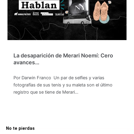
La desaparición de Merari Noemí: Cero
avances…
Por Darwin Franco Un par de selfies y varias
fotografías de sus tenis y su maleta son el último
registro que se tiene de Merari…
No te pierdas