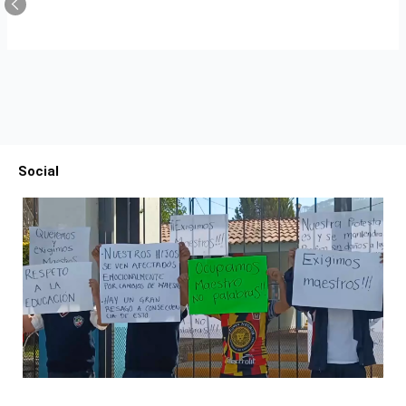
Social