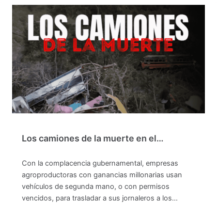
Los camiones de la muerte en el…
Con la complacencia gubernamental, empresas
agroproductoras con ganancias millonarias usan
vehículos de segunda mano, o con permisos
vencidos, para trasladar a sus jornaleros a los…