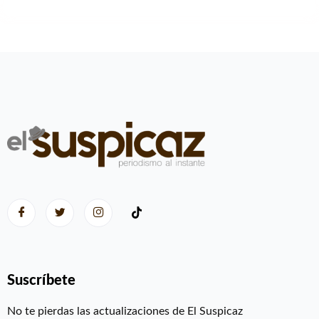
Suscríbete
No te pierdas las actualizaciones de El Suspicaz