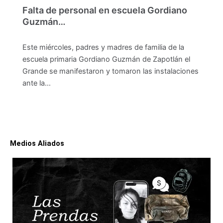
Falta de personal en escuela Gordiano
Guzmán…
Este miércoles, padres y madres de familia de la
escuela primaria Gordiano Guzmán de Zapotlán el
Grande se manifestaron y tomaron las instalaciones
ante la…
Medios Aliados