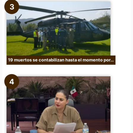
19 muertos se contabilizan hasta el momento por…