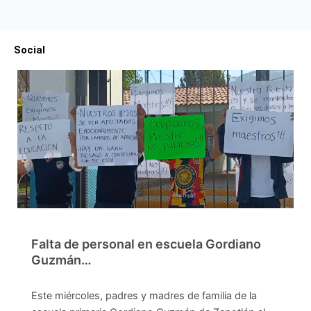
Social
Falta de personal en escuela Gordiano
Guzmán…
Este miércoles, padres y madres de familia de la