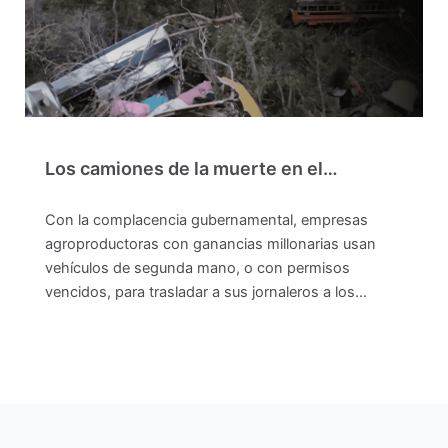
Los camiones de la muerte en el…
Con la complacencia gubernamental, empresas
agroproductoras con ganancias millonarias usan
vehículos de segunda mano, o con permisos
vencidos, para trasladar a sus jornaleros a los…