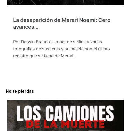
La desaparición de Merari Noemí: Cero
avances…
Por Darwin Franco Un par de selfies y varias
fotografías de sus tenis y su maleta son el último
registro que se tiene de Merari…
No te pierdas