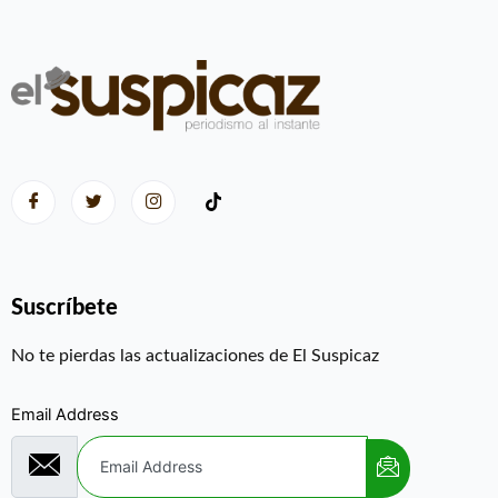
Suscríbete
No te pierdas las actualizaciones de El Suspicaz
Email Address