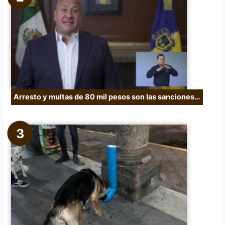
Arresto y multas de 80 mil pesos son las sanciones…