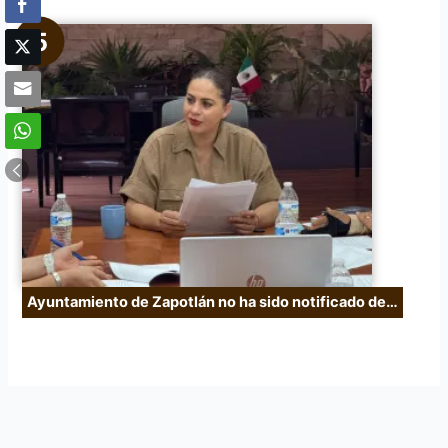
Ayuntamiento de Zapotlán no ha sido notificado de…