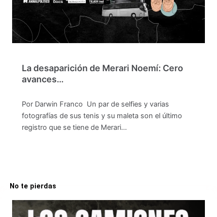
La desaparición de Merari Noemí: Cero
avances…
Por Darwin Franco Un par de selfies y varias
fotografías de sus tenis y su maleta son el último
registro que se tiene de Merari…
No te pierdas