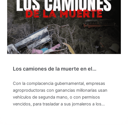
Los camiones de la muerte en el…
Con la complacencia gubernamental, empresas
agroproductoras con ganancias millonarias usan
vehículos de segunda mano, o con permisos
vencidos, para trasladar a sus jornaleros a los…