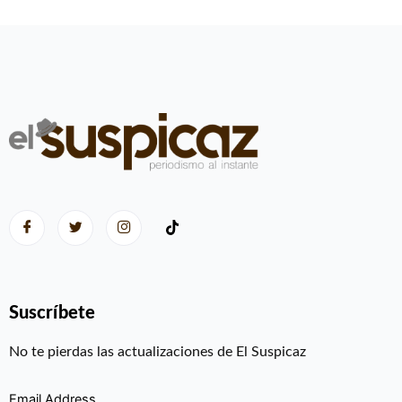
Suscríbete
No te pierdas las actualizaciones de El Suspicaz
Email Address