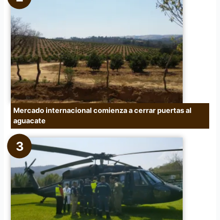
Mercado internacional comienza a cerrar puertas al
aguacate