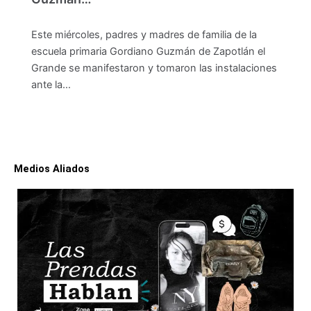
Este miércoles, padres y madres de familia de la
escuela primaria Gordiano Guzmán de Zapotlán el
Grande se manifestaron y tomaron las instalaciones
ante la…
Medios Aliados