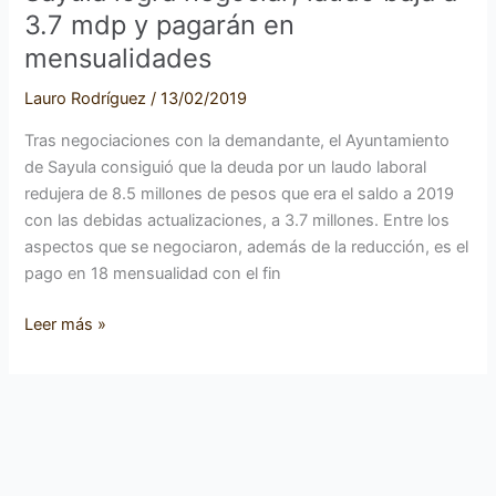
3.7 mdp y pagarán en
mensualidades
Lauro Rodríguez
/
13/02/2019
Tras negociaciones con la demandante, el Ayuntamiento
de Sayula consiguió que la deuda por un laudo laboral
redujera de 8.5 millones de pesos que era el saldo a 2019
con las debidas actualizaciones, a 3.7 millones. Entre los
aspectos que se negociaron, además de la reducción, es el
pago en 18 mensualidad con el fin
Leer más »