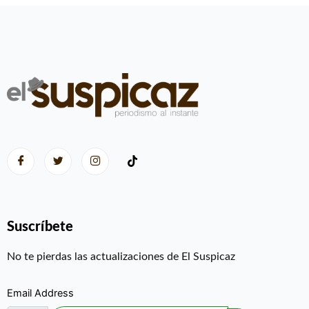
Suscríbete
No te pierdas las actualizaciones de El Suspicaz
Email Address