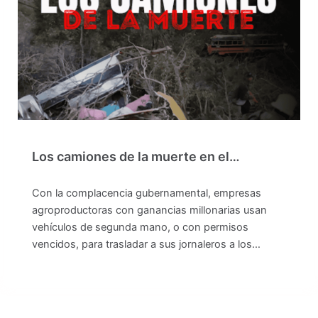
Los camiones de la muerte en el…
Con la complacencia gubernamental, empresas
agroproductoras con ganancias millonarias usan
vehículos de segunda mano, o con permisos
vencidos, para trasladar a sus jornaleros a los…