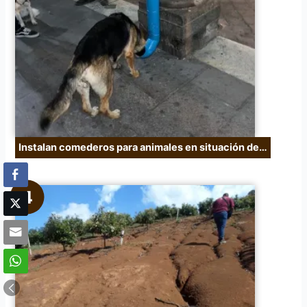
Instalan comederos para animales en situación de…