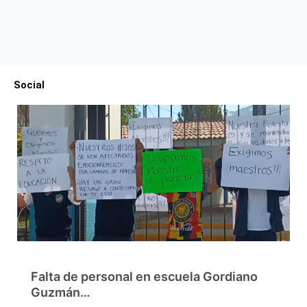
Social
Falta de personal en escuela Gordiano
Guzmán…