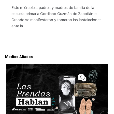
Este miércoles, padres y madres de familia de la
escuela primaria Gordiano Guzmán de Zapotlán el
Grande se manifestaron y tomaron las instalaciones
ante la…
Medios Aliados