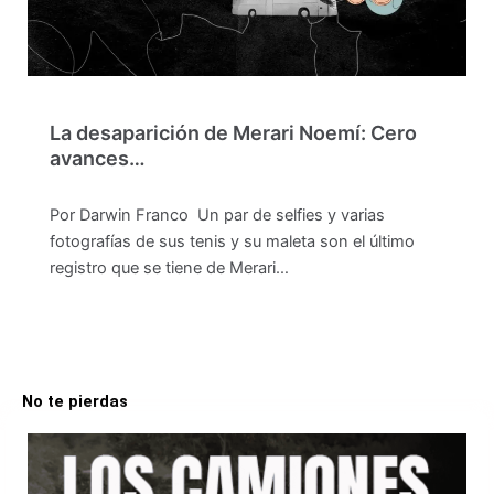
La desaparición de Merari Noemí: Cero
avances…
Por Darwin Franco Un par de selfies y varias
fotografías de sus tenis y su maleta son el último
registro que se tiene de Merari…
No te pierdas