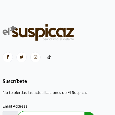
Suscríbete
No te pierdas las actualizaciones de El Suspicaz
Email Address