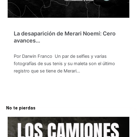
La desaparición de Merari Noemí: Cero
avances…
Por Darwin Franco Un par de selfies y varias
fotografías de sus tenis y su maleta son el último
registro que se tiene de Merari…
No te pierdas