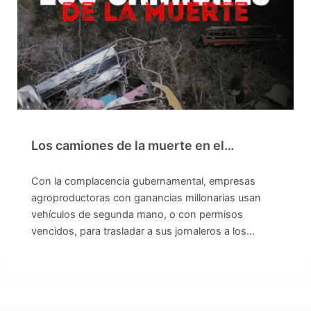
Los camiones de la muerte en el…
Con la complacencia gubernamental, empresas
agroproductoras con ganancias millonarias usan
vehículos de segunda mano, o con permisos
vencidos, para trasladar a sus jornaleros a los…