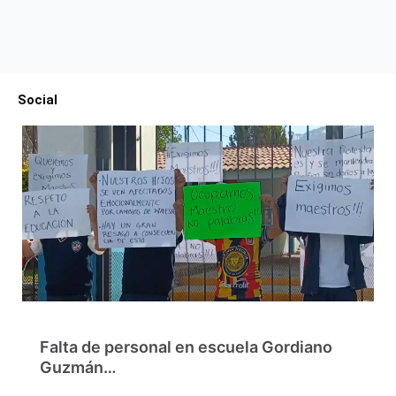
Social
Falta de personal en escuela Gordiano
Guzmán…