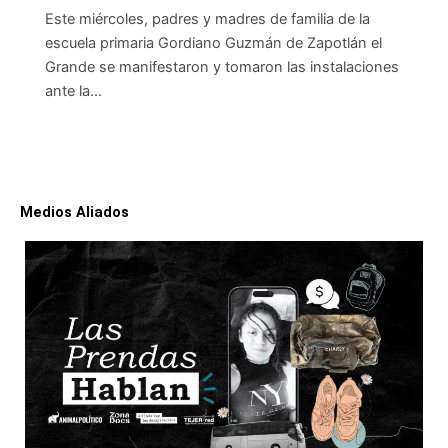
Este miércoles, padres y madres de familia de la
escuela primaria Gordiano Guzmán de Zapotlán el
Grande se manifestaron y tomaron las instalaciones
ante la…
Medios Aliados