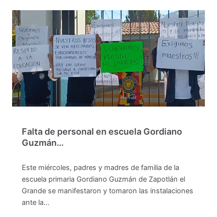
Falta de personal en escuela Gordiano
Guzmán…
Este miércoles, padres y madres de familia de la
escuela primaria Gordiano Guzmán de Zapotlán el
Grande se manifestaron y tomaron las instalaciones
ante la…