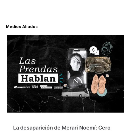
Medios Aliados
La desaparición de Merari Noemí: Cero