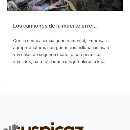
Los camiones de la muerte en el…
Con la complacencia gubernamental, empresas
agroproductoras con ganancias millonarias usan
vehículos de segunda mano, o con permisos
vencidos, para trasladar a sus jornaleros a los…