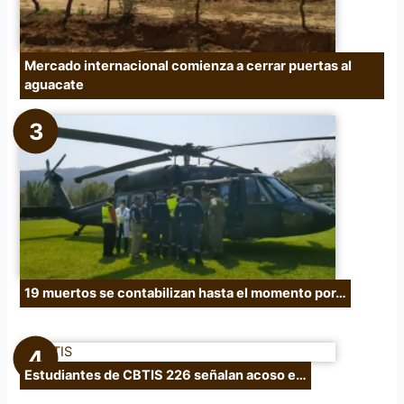
Mercado internacional comienza a cerrar puertas al
aguacate
19 muertos se contabilizan hasta el momento por…
Estudiantes de CBTIS 226 señalan acoso e…