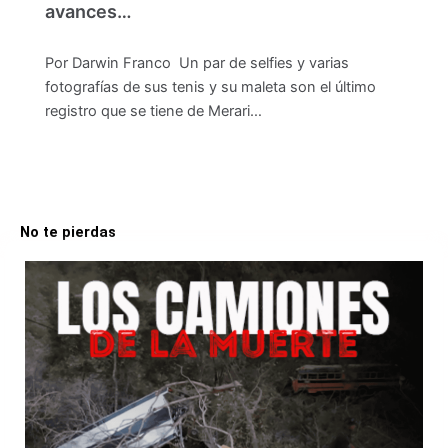
avances…
Por Darwin Franco Un par de selfies y varias
fotografías de sus tenis y su maleta son el último
registro que se tiene de Merari…
No te pierdas