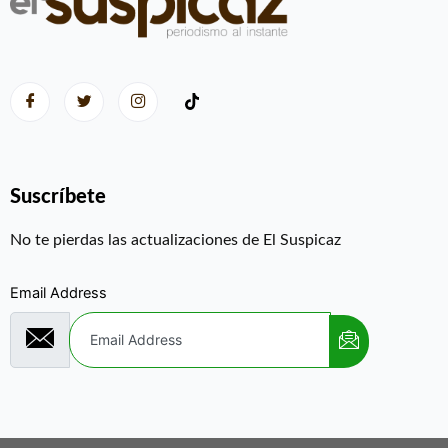
Suscríbete
No te pierdas las actualizaciones de El Suspicaz
Email Address