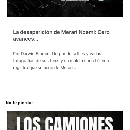
La desaparición de Merari Noemí: Cero
avances…
Por Darwin Franco Un par de selfies y varias
fotografías de sus tenis y su maleta son el último
registro que se tiene de Merari…
No te pierdas