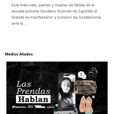
Este miércoles, padres y madres de familia de la
escuela primaria Gordiano Guzmán de Zapotlán el
Grande se manifestaron y tomaron las instalaciones
ante la…
Medios Aliados