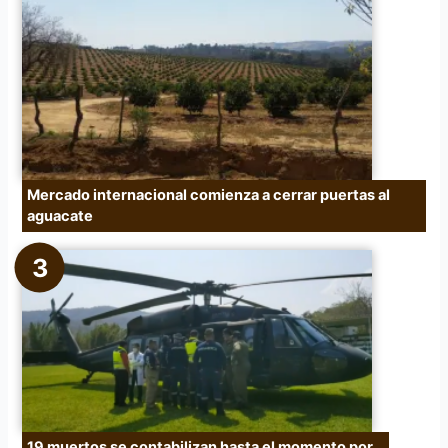
Mercado internacional comienza a cerrar puertas al
aguacate
19 muertos se contabilizan hasta el momento por…