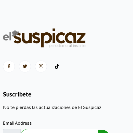
Suscríbete
No te pierdas las actualizaciones de El Suspicaz
Email Address