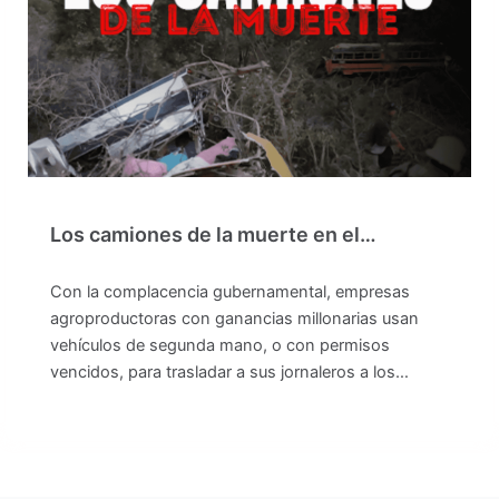
Los camiones de la muerte en el…
Con la complacencia gubernamental, empresas
agroproductoras con ganancias millonarias usan
vehículos de segunda mano, o con permisos
vencidos, para trasladar a sus jornaleros a los…