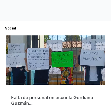
Social
Falta de personal en escuela Gordiano
Guzmán…