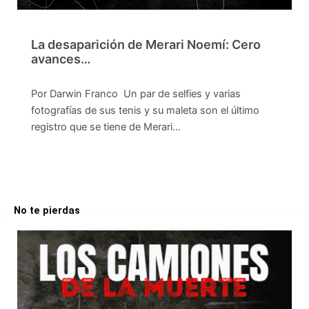
La desaparición de Merari Noemí: Cero
avances…
Por Darwin Franco Un par de selfies y varias
fotografías de sus tenis y su maleta son el último
registro que se tiene de Merari…
No te pierdas