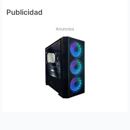
Publicidad
Anuncios