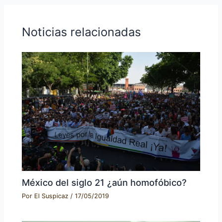
Noticias relacionadas
México del siglo 21 ¿aún homofóbico?
Por
El Suspicaz
/
17/05/2019