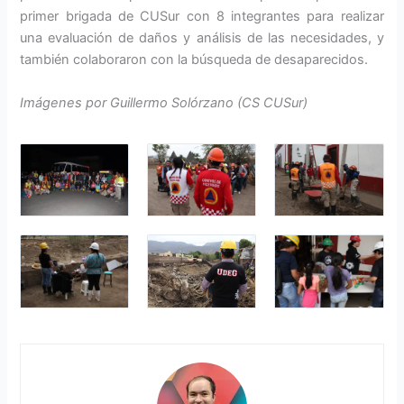
primer brigada de CUSur con 8 integrantes para realizar
una evaluación de daños y análisis de las necesidades, y
también colaboraron con la búsqueda de desaparecidos.
Imágenes por Guillermo Solórzano (CS CUSur)