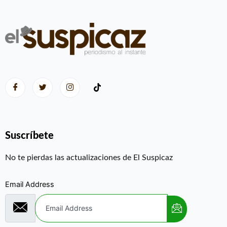
Suscríbete
No te pierdas las actualizaciones de El Suspicaz
Email Address