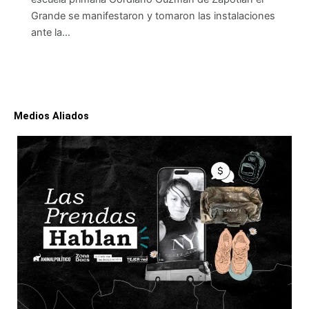
Grande se manifestaron y tomaron las instalaciones
ante la…
Medios Aliados