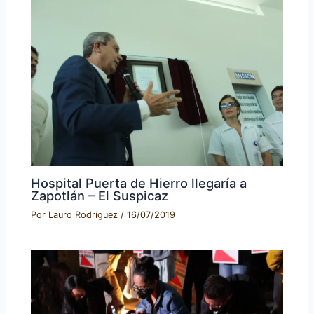
Hospital Puerta de Hierro llegaría a
Zapotlán – El Suspicaz
Por
Lauro Rodríguez
/
16/07/2019