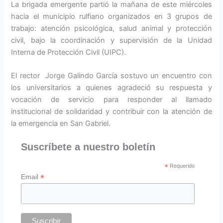
La brigada emergente partió la mañana de este miércoles
hacia el municipio rulfiano organizados en 3 grupos de
trabajo: atención psicológica, salud animal y protección
civil, bajo la coordinación y supervisión de la Unidad
Interna de Protección Civil (UIPC).
El rector Jorge Galindo García sostuvo un encuentro con
los universitarios a quienes agradeció su respuesta y
vocación de servicio para responder al llamado
institucional de solidaridad y contribuir con la atención de
la emergencia en San Gabriel.
Suscríbete a nuestro boletín
*
Requerido
*
Email