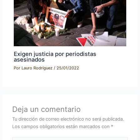
Exigen justicia por periodistas
asesinados
Por
Lauro Rodríguez
/
25/01/2022
Deja un comentario
Tu dirección de correo electrónico no será publicada.
Los campos obligatorios están marcados con
*