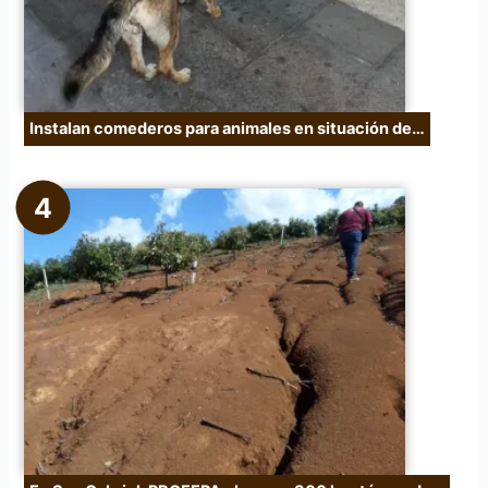
Instalan comederos para animales en situación de…