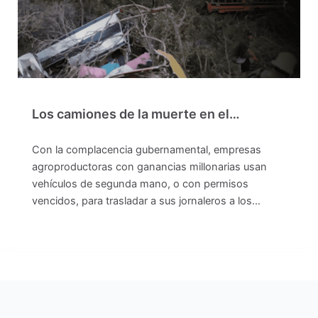
Los camiones de la muerte en el…
Con la complacencia gubernamental, empresas
agroproductoras con ganancias millonarias usan
vehículos de segunda mano, o con permisos
vencidos, para trasladar a sus jornaleros a los…