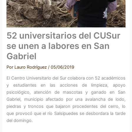
52 universitarios del CUSur
se unen a labores en San
Gabriel
Por
Lauro Rodríguez
/
05/06/2019
El Centro Universitario del Sur colabora con 52 académicos
y estudiantes en las acciones de limpieza, apoyo
psicológico, atención de mascotas y ganado en San
Gabriel, municipio afectado por una avalancha de lodo,
piedras y troncos que bajaron procedentes del cerro, lo
que provocó que el río Salsipuedes se desbordara la tarde
del domingo.