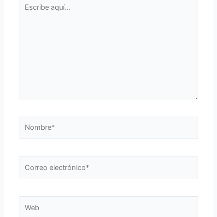
Escribe
aquí...
Nombre*
Correo
electrónico*
Web