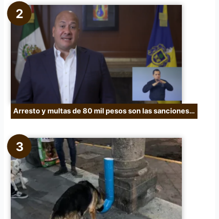
Arresto y multas de 80 mil pesos son las sanciones…