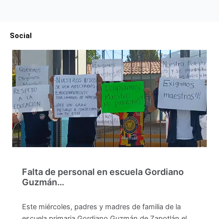
Social
Falta de personal en escuela Gordiano
Guzmán…
Este miércoles, padres y madres de familia de la
escuela primaria Gordiano Guzmán de Zapotlán el