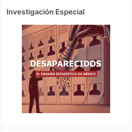
Investigación Especial