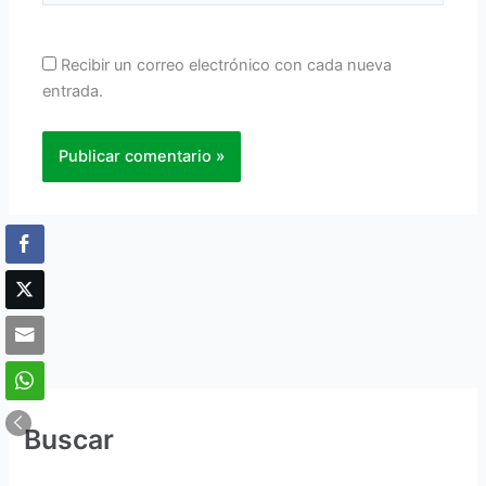
Recibir un correo electrónico con cada nueva
entrada.
Buscar