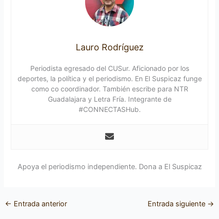
Lauro Rodríguez
Periodista egresado del CUSur. Aficionado por los
deportes, la política y el periodismo. En El Suspicaz funge
como co coordinador. También escribe para NTR
Guadalajara y Letra Fría. Integrante de
#CONNECTASHub.
Apoya el periodismo independiente. Dona a El Suspicaz
←
Entrada anterior
Entrada siguiente
→