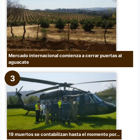
Mercado internacional comienza a cerrar puertas al
aguacate
19 muertos se contabilizan hasta el momento por…