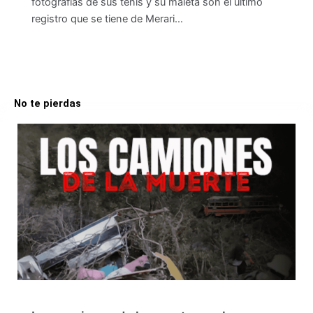
fotografías de sus tenis y su maleta son el último
registro que se tiene de Merari…
No te pierdas