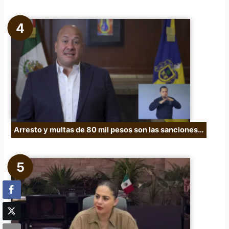
Arresto y multas de 80 mil pesos son las sanciones…