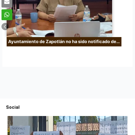
Ayuntamiento de Zapotlán no ha sido notificado de…
Social