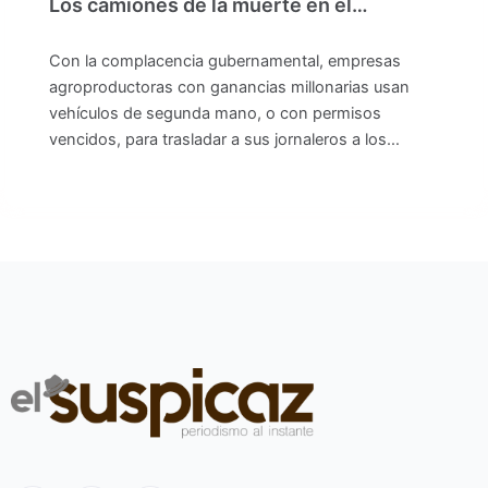
Los camiones de la muerte en el…
Con la complacencia gubernamental, empresas
agroproductoras con ganancias millonarias usan
vehículos de segunda mano, o con permisos
vencidos, para trasladar a sus jornaleros a los…