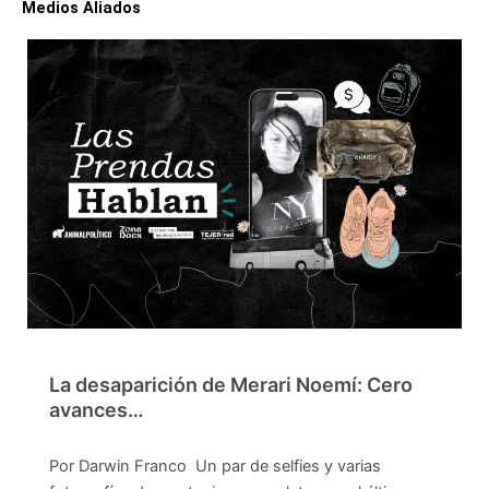
Medios Aliados
La desaparición de Merari Noemí: Cero
avances…
Por Darwin Franco Un par de selfies y varias