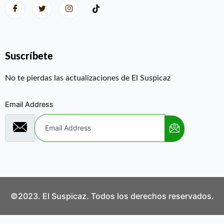
Suscríbete
No te pierdas las actualizaciones de El Suspicaz
Email Address
©2023. El Suspicaz. Todos los derechos reservados.