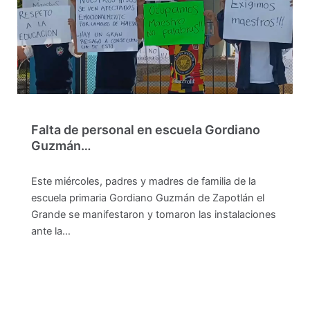
Falta de personal en escuela Gordiano
Guzmán…
Este miércoles, padres y madres de familia de la
escuela primaria Gordiano Guzmán de Zapotlán el
Grande se manifestaron y tomaron las instalaciones
ante la…