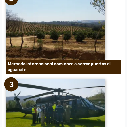
Mercado internacional comienza a cerrar puertas al
aguacate