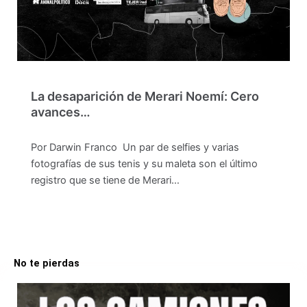
La desaparición de Merari Noemí: Cero
avances…
Por Darwin Franco Un par de selfies y varias
fotografías de sus tenis y su maleta son el último
registro que se tiene de Merari…
No te pierdas