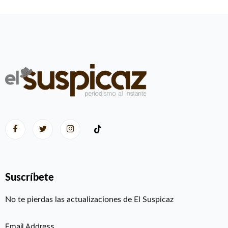
Suscríbete
No te pierdas las actualizaciones de El Suspicaz
Email Address