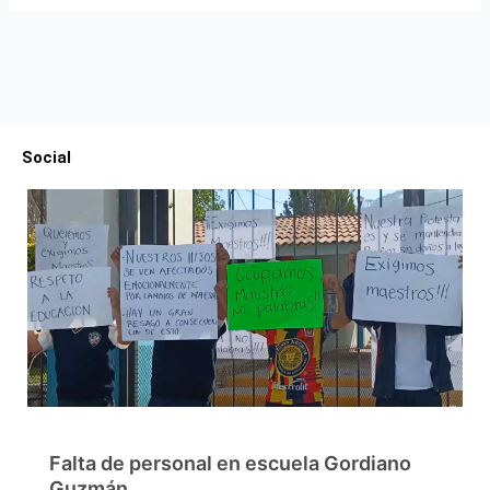
Social
Falta de personal en escuela Gordiano
Guzmán…