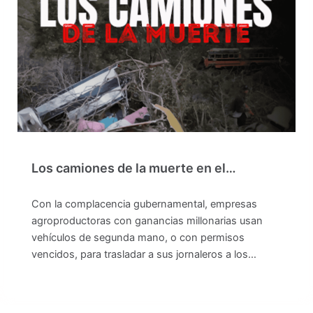
Los camiones de la muerte en el…
Con la complacencia gubernamental, empresas
agroproductoras con ganancias millonarias usan
vehículos de segunda mano, o con permisos
vencidos, para trasladar a sus jornaleros a los…