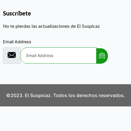
Suscríbete
No te pierdas las actualizaciones de El Suspicaz
Email Address
©2023. El Suspicaz. Todos los derechos reservados.
Aviso Legal
Política de Privacidad
Política de Cookies
Contáctanos
¿Quiénes Somos?