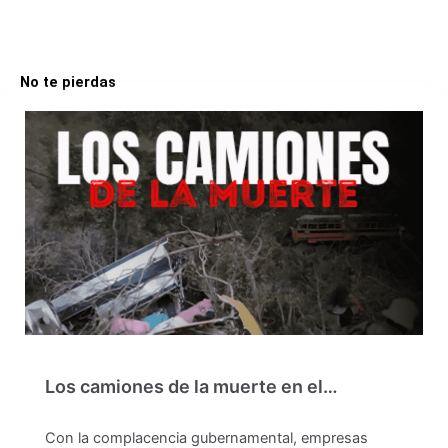
No te pierdas
Los camiones de la muerte en el…
Con la complacencia gubernamental, empresas