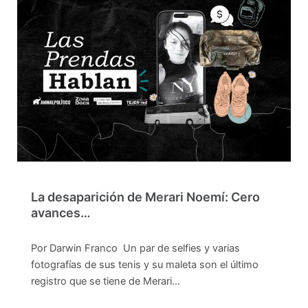
La desaparición de Merari Noemí: Cero
avances…
Por Darwin Franco Un par de selfies y varias
fotografías de sus tenis y su maleta son el último
registro que se tiene de Merari…