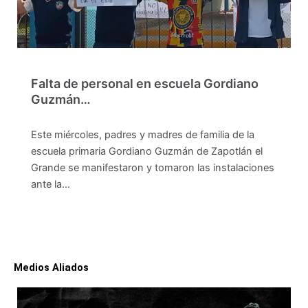
Falta de personal en escuela Gordiano
Guzmán…
Este miércoles, padres y madres de familia de la
escuela primaria Gordiano Guzmán de Zapotlán el
Grande se manifestaron y tomaron las instalaciones
ante la…
Medios Aliados