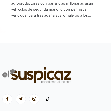
agroproductoras con ganancias millonarias usan
vehículos de segunda mano, o con permisos
vencidos, para trasladar a sus jornaleros a los…