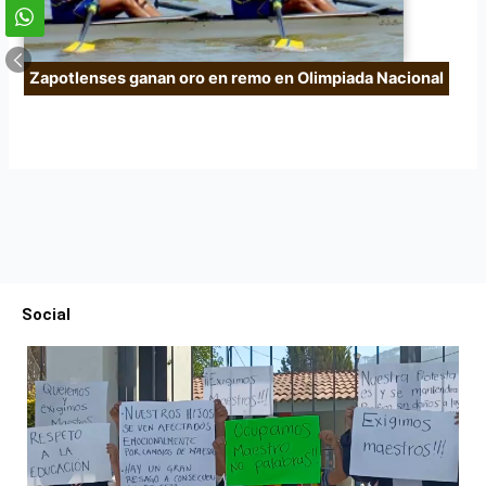
Zapotlenses ganan oro en remo en Olimpiada Nacional
Social