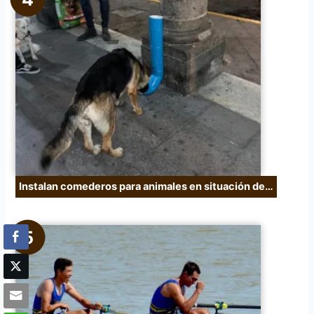
Instalan comederos para animales en situación de…