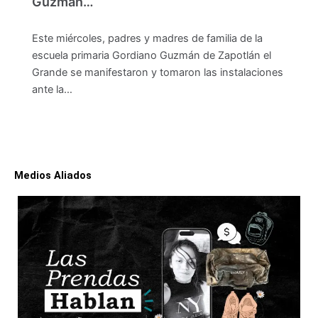
Guzmán…
Este miércoles, padres y madres de familia de la
escuela primaria Gordiano Guzmán de Zapotlán el
Grande se manifestaron y tomaron las instalaciones
ante la…
Medios Aliados