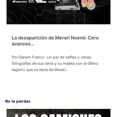
La desaparición de Merari Noemí: Cero
avances…
Por Darwin Franco Un par de selfies y varias
fotografías de sus tenis y su maleta son el último
registro que se tiene de Merari…
No te pierdas