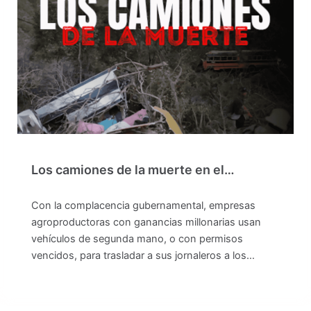
Los camiones de la muerte en el…
Con la complacencia gubernamental, empresas
agroproductoras con ganancias millonarias usan
vehículos de segunda mano, o con permisos
vencidos, para trasladar a sus jornaleros a los…