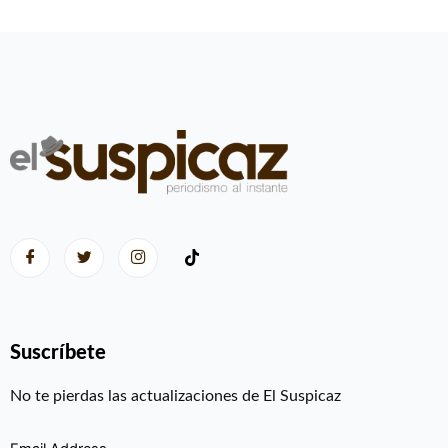
Suscríbete
No te pierdas las actualizaciones de El Suspicaz