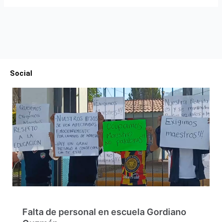
Social
Falta de personal en escuela Gordiano