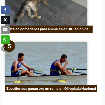
Instalan comederos para animales en situación de…
Zapotlenses ganan oro en remo en Olimpiada Nacional