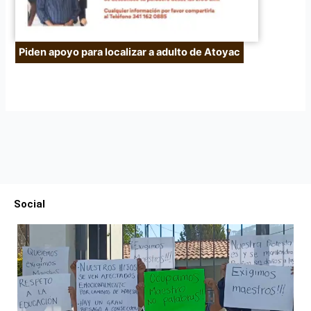
Piden apoyo para localizar a adulto de Atoyac
Social