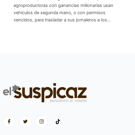
agroproductoras con ganancias millonarias usan
vehículos de segunda mano, o con permisos
vencidos, para trasladar a sus jornaleros a los…