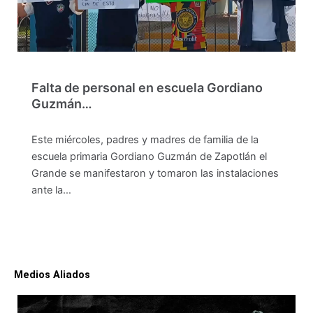
Falta de personal en escuela Gordiano
Guzmán…
Este miércoles, padres y madres de familia de la
escuela primaria Gordiano Guzmán de Zapotlán el
Grande se manifestaron y tomaron las instalaciones
ante la…
Medios Aliados