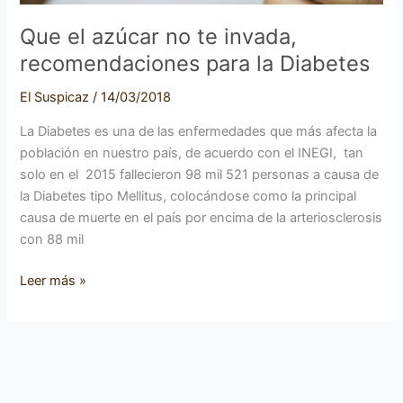
Que el azúcar no te invada,
recomendaciones para la Diabetes
El Suspicaz
/
14/03/2018
La Diabetes es una de las enfermedades que más afecta la
población en nuestro país, de acuerdo con el INEGI, tan
solo en el 2015 fallecieron 98 mil 521 personas a causa de
la Diabetes tipo Mellitus, colocándose como la principal
causa de muerte en el país por encima de la arteriosclerosis
con 88 mil
Leer más »