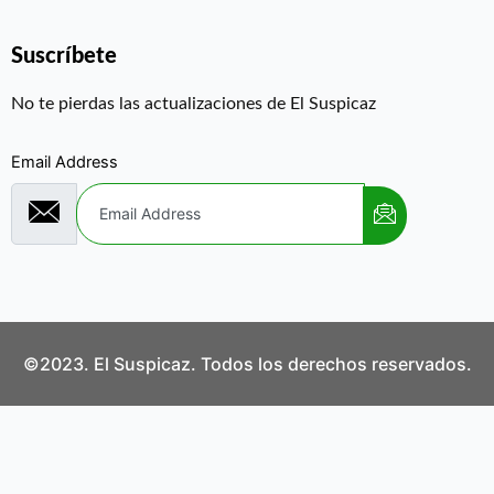
Suscríbete
No te pierdas las actualizaciones de El Suspicaz
Email Address
©2023. El Suspicaz. Todos los derechos reservados.
Aviso Legal
Política de Privacidad
Política de Cookies
Contáctanos
¿Quiénes Somos?