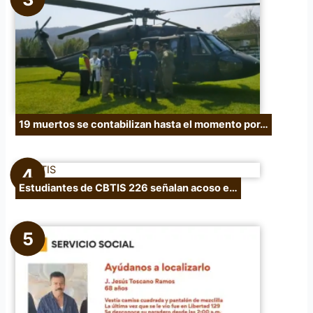
19 muertos se contabilizan hasta el momento por…
Estudiantes de CBTIS 226 señalan acoso e…