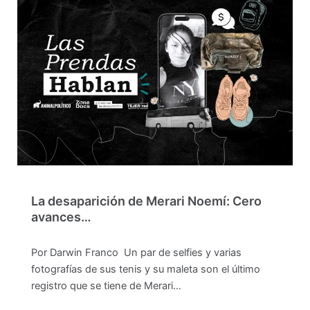
La desaparición de Merari Noemí: Cero
avances…
Por Darwin Franco Un par de selfies y varias
fotografías de sus tenis y su maleta son el último
registro que se tiene de Merari…