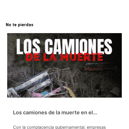
No te pierdas
Los camiones de la muerte en el…
Con la complacencia gubernamental, empresas