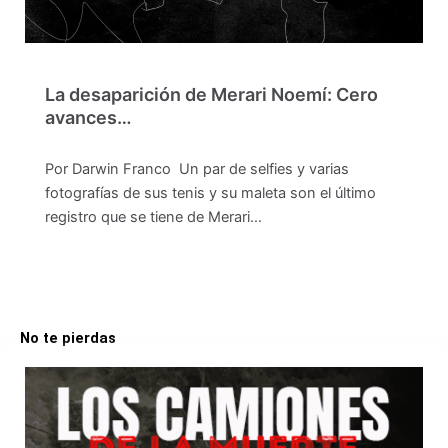
La desaparición de Merari Noemí: Cero
avances…
Por Darwin Franco Un par de selfies y varias
fotografías de sus tenis y su maleta son el último
registro que se tiene de Merari…
No te pierdas