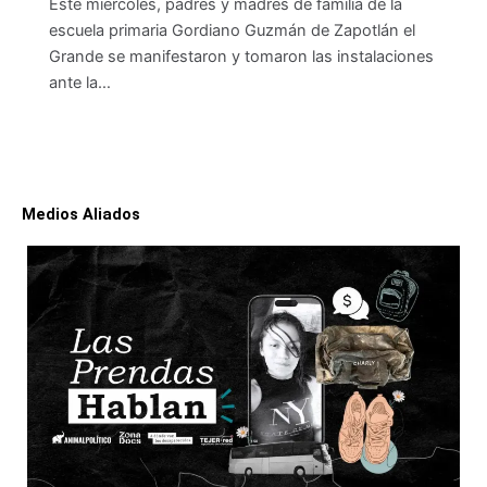
Este miércoles, padres y madres de familia de la
escuela primaria Gordiano Guzmán de Zapotlán el
Grande se manifestaron y tomaron las instalaciones
ante la…
Medios Aliados