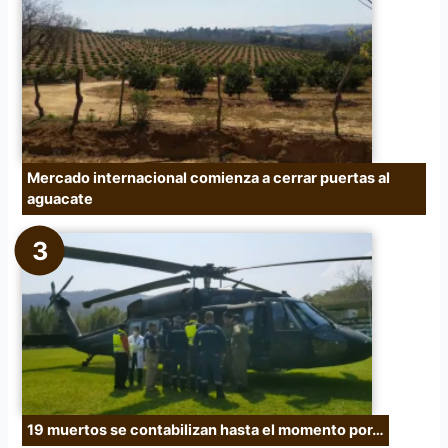
Mercado internacional comienza a cerrar puertas al
aguacate
19 muertos se contabilizan hasta el momento por…