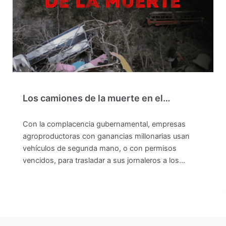
Los camiones de la muerte en el…
Con la complacencia gubernamental, empresas
agroproductoras con ganancias millonarias usan
vehículos de segunda mano, o con permisos
vencidos, para trasladar a sus jornaleros a los…