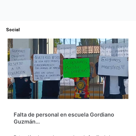
Social
Falta de personal en escuela Gordiano
Guzmán…