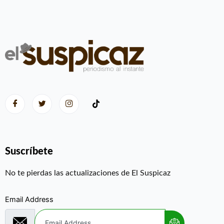
Suscríbete
No te pierdas las actualizaciones de El Suspicaz
Email Address