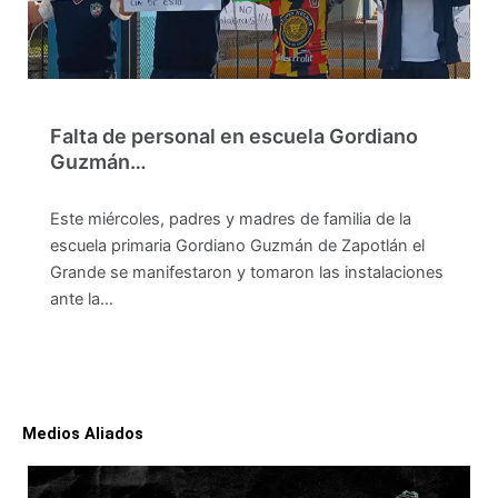
Falta de personal en escuela Gordiano
Guzmán…
Este miércoles, padres y madres de familia de la
escuela primaria Gordiano Guzmán de Zapotlán el
Grande se manifestaron y tomaron las instalaciones
ante la…
Medios Aliados