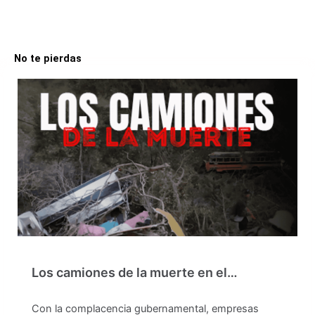
No te pierdas
Los camiones de la muerte en el…
Con la complacencia gubernamental, empresas