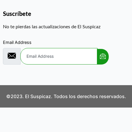
Suscríbete
No te pierdas las actualizaciones de El Suspicaz
Email Address
©2023. El Suspicaz. Todos los derechos reservados.
Aviso Legal
Política de Privacidad
Política de Cookies
Contáctanos
¿Quiénes Somos?