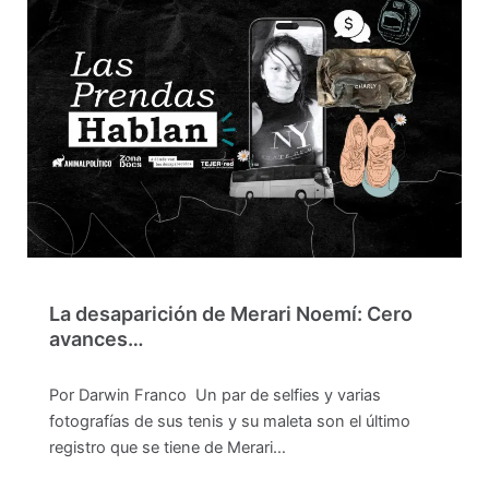
La desaparición de Merari Noemí: Cero
avances…
Por Darwin Franco Un par de selfies y varias
fotografías de sus tenis y su maleta son el último
registro que se tiene de Merari…