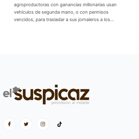
agroproductoras con ganancias millonarias usan
vehículos de segunda mano, o con permisos
vencidos, para trasladar a sus jornaleros a los…