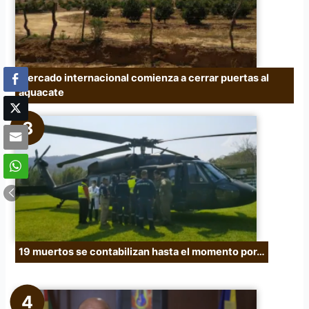
Mercado internacional comienza a cerrar puertas al
aguacate
19 muertos se contabilizan hasta el momento por…