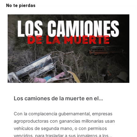
No te pierdas
Los camiones de la muerte en el…
Con la complacencia gubernamental, empresas
agroproductoras con ganancias millonarias usan
vehículos de segunda mano, o con permisos
vencidos, para trasladar a sus jornaleros a los…