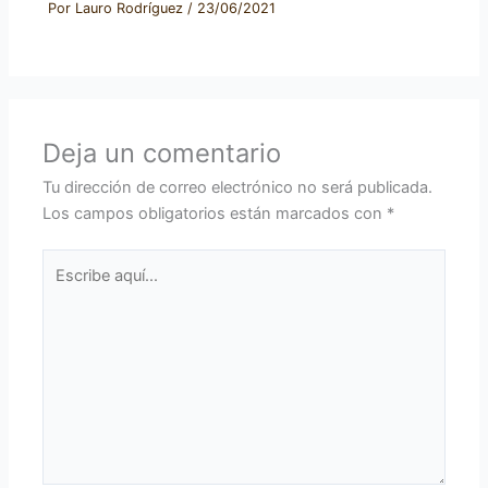
Por
Lauro Rodríguez
/
23/06/2021
Deja un comentario
Tu dirección de correo electrónico no será publicada.
Los campos obligatorios están marcados con
*
Escribe
aquí...