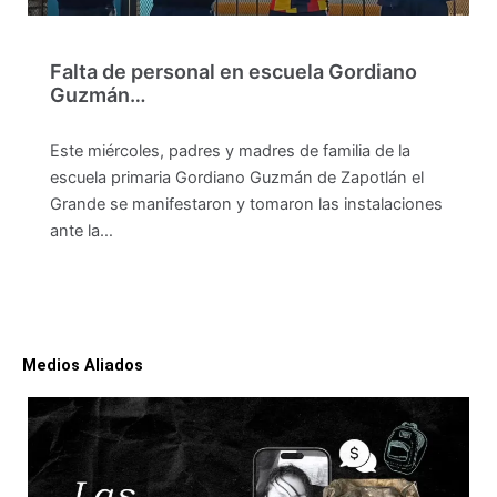
Falta de personal en escuela Gordiano
Guzmán…
Este miércoles, padres y madres de familia de la
escuela primaria Gordiano Guzmán de Zapotlán el
Grande se manifestaron y tomaron las instalaciones
ante la…
Medios Aliados