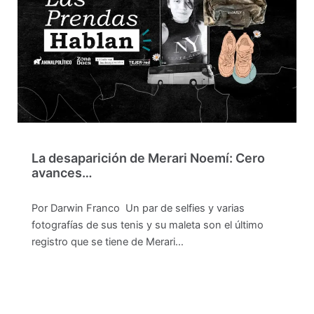
La desaparición de Merari Noemí: Cero
avances…
Por Darwin Franco Un par de selfies y varias
fotografías de sus tenis y su maleta son el último
registro que se tiene de Merari…