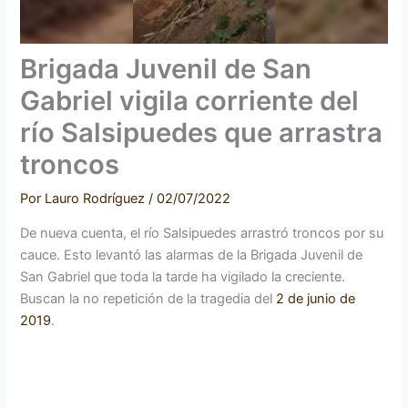
Brigada Juvenil de San
Gabriel vigila corriente del
río Salsipuedes que arrastra
troncos
Por
Lauro Rodríguez
/
02/07/2022
De nueva cuenta, el río Salsipuedes arrastró troncos por su
cauce. Esto levantó las alarmas de la Brigada Juvenil de
San Gabriel que toda la tarde ha vigilado la creciente.
Buscan la no repetición de la tragedia del
2 de junio de
2019
.