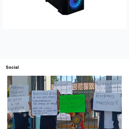
Social