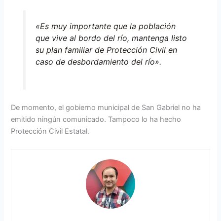
«Es muy importante que la población
que vive al bordo del río, mantenga listo
su plan familiar de Protección Civil en
caso de desbordamiento del río».
De momento, el gobierno municipal de San Gabriel no ha
emitido ningún comunicado. Tampoco lo ha hecho
Protección Civil Estatal.