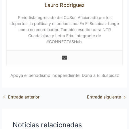
Lauro Rodríguez
Periodista egresado del CUSur. Aficionado por los
deportes, la política y el periodismo. En El Suspicaz funge
como co coordinador. También escribe para NTR
Guadalajara y Letra Fría. Integrante de
#CONNECTASHub.
Apoya el periodismo independiente. Dona a El Suspicaz
←
Entrada anterior
Entrada siguiente
→
Noticias relacionadas