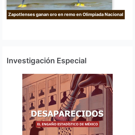
Zapotlenses ganan oro en remo en Olimpiada Nacional
Investigación Especial