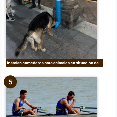
Instalan comederos para animales en situación de…