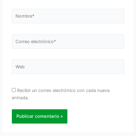
Nombre*
Correo
electrónico*
Web
Recibir un correo electrónico con cada nueva
entrada.