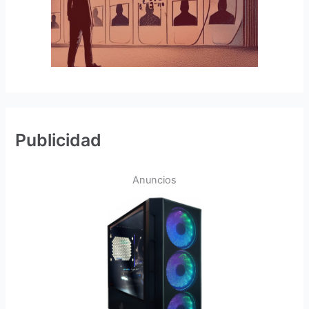
Publicidad
Anuncios