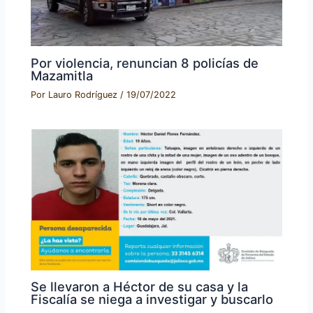
Por violencia, renuncian 8 policías de
Mazamitla
Por
Lauro Rodríguez
/
19/07/2022
Se llevaron a Héctor de su casa y la
Fiscalía se niega a investigar y buscarlo