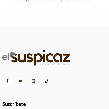
Suscríbete