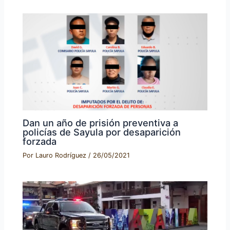
Dan un año de prisión preventiva a
policías de Sayula por desaparición
forzada
Por
Lauro Rodríguez
/
26/05/2021