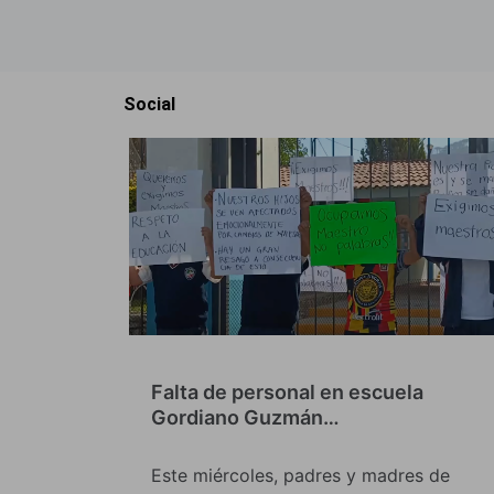
Social
Falta de personal en escuela
Gordiano Guzmán…
Este miércoles, padres y madres de