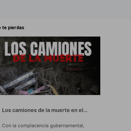
 te pierdas
Los camiones de la muerte en el…
Con la complacencia gubernamental,