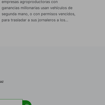
empresas agroproductoras con
ganancias millonarias usan vehículos de
segunda mano, o con permisos vencidos,
para trasladar a sus jornaleros a los…
caz