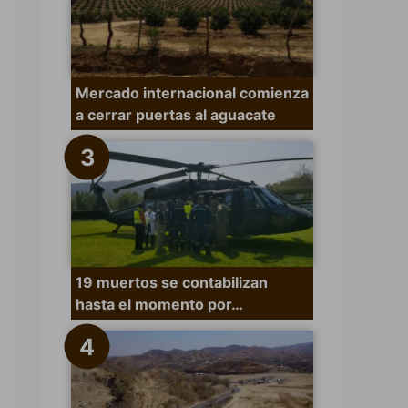
Mercado internacional comienza
a cerrar puertas al aguacate
19 muertos se contabilizan
hasta el momento por…