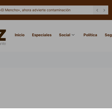
«El Mencho», ahora advierte contaminación
Inicio
Especiales
Social
Política
Seg