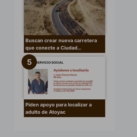
Buscan crear nueva carretera
que conecte a Ciudad…
Piden apoyo para localizar a
adulto de Atoyac