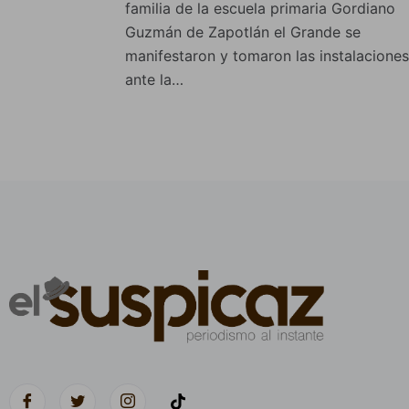
familia de la escuela primaria Gordiano
Guzmán de Zapotlán el Grande se
manifestaron y tomaron las instalaciones
ante la…