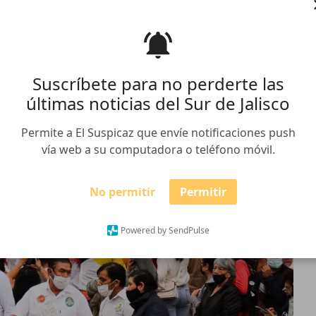
Suscríbete para no perderte las
últimas noticias del Sur de Jalisco
Permite a El Suspicaz que envíe notificaciones push
vía web a su computadora o teléfono móvil.
No permitir
Permitir
Powered by SendPulse