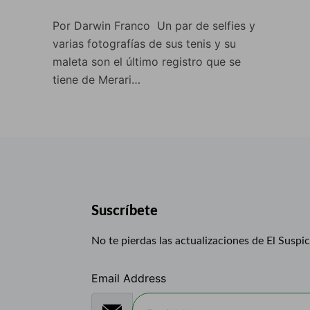
Por Darwin Franco Un par de selfies y
varias fotografías de sus tenis y su
maleta son el último registro que se
tiene de Merari…
Suscríbete
No te pierdas las actualizaciones de El Suspi
Email Address