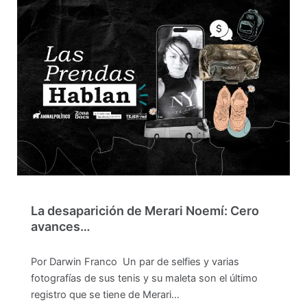
La desaparición de Merari Noemí: Cero
avances…
Por Darwin Franco Un par de selfies y varias
fotografías de sus tenis y su maleta son el último
registro que se tiene de Merari…