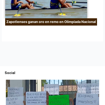
Zapotlenses ganan oro en remo en Olimpiada Nacional
Social