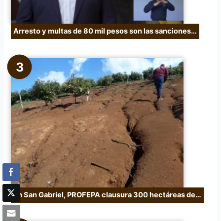
Arresto y multas de 80 mil pesos son las sanciones…
En San Gabriel, PROFEPA clausura 300 hectáreas de…