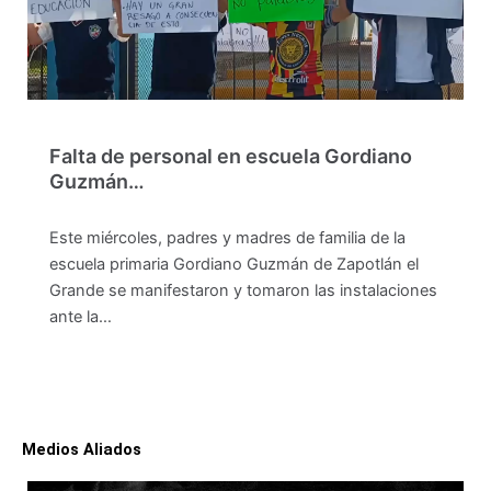
Falta de personal en escuela Gordiano
Guzmán…
Este miércoles, padres y madres de familia de la
escuela primaria Gordiano Guzmán de Zapotlán el
Grande se manifestaron y tomaron las instalaciones
ante la…
Medios Aliados