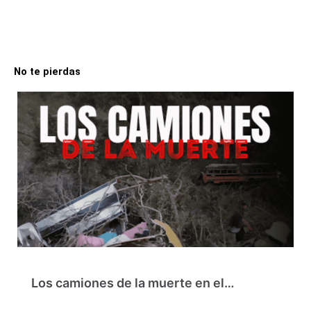
No te pierdas
Los camiones de la muerte en el…