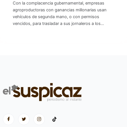
Con la complacencia gubernamental, empresas
agroproductoras con ganancias millonarias usan
vehículos de segunda mano, o con permisos
vencidos, para trasladar a sus jornaleros a los…