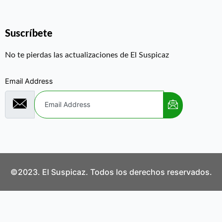
Suscríbete
No te pierdas las actualizaciones de El Suspicaz
Email Address
©2023. El Suspicaz. Todos los derechos reservados.
Aviso Legal
Política de Privacidad
Política de Cookies