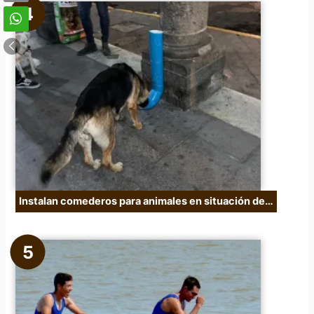
Instalan comederos para animales en situación de…