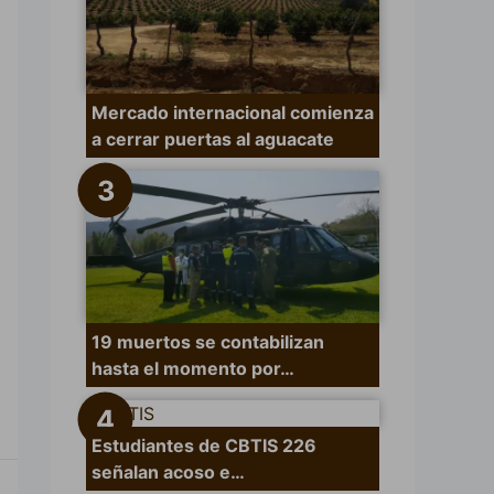
Mercado internacional comienza
a cerrar puertas al aguacate
19 muertos se contabilizan
hasta el momento por…
Estudiantes de CBTIS 226
señalan acoso e…