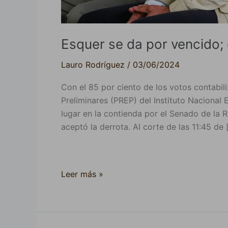
Esquer se da por vencido; 
Lauro Rodríguez
/
03/06/2024
Con el 85 por ciento de los votos contabil
Preliminares (PREP) del Instituto Nacional 
lugar en la contienda por el Senado de la R
aceptó la derrota. Al corte de las 11:45 de 
Leer más »