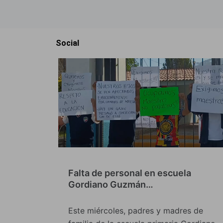
Social
Falta de personal en escuela
Gordiano Guzmán…
Este miércoles, padres y madres de