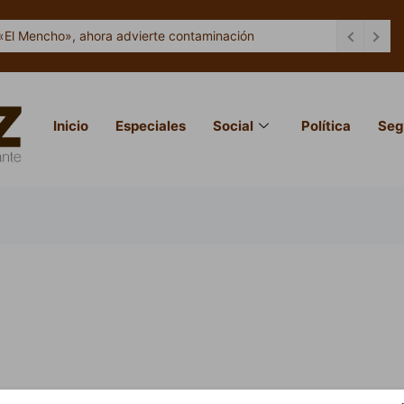
«El Mencho», ahora advierte contaminación
Inicio
Especiales
Social
Política
Seg