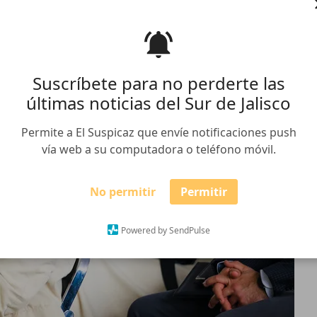
Suscríbete para no perderte las
últimas noticias del Sur de Jalisco
Permite a El Suspicaz que envíe notificaciones push
vía web a su computadora o teléfono móvil.
No permitir
Permitir
Powered by SendPulse