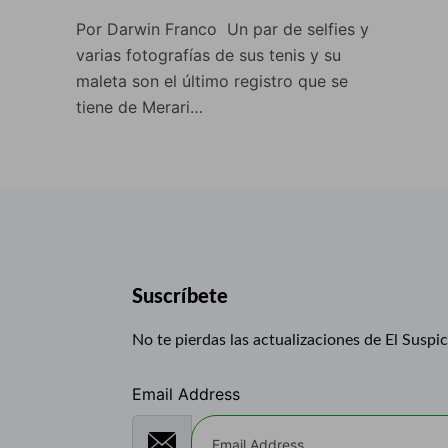
Por Darwin Franco Un par de selfies y
varias fotografías de sus tenis y su
maleta son el último registro que se
tiene de Merari…
Suscríbete
No te pierdas las actualizaciones de El Suspi
Email Address