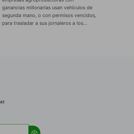
ganancias millonarias usan vehículos de
segunda mano, o con permisos vencidos,
para trasladar a sus jornaleros a los…
caz