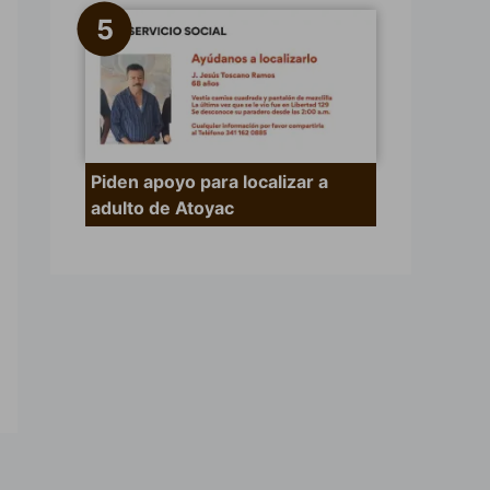
Piden apoyo para localizar a
adulto de Atoyac