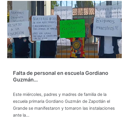
Falta de personal en escuela Gordiano
Guzmán…
Este miércoles, padres y madres de familia de la
escuela primaria Gordiano Guzmán de Zapotlán el
Grande se manifestaron y tomaron las instalaciones
ante la…