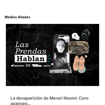
Medios Aliados
La desaparición de Merari Noemí: Cero
avances…