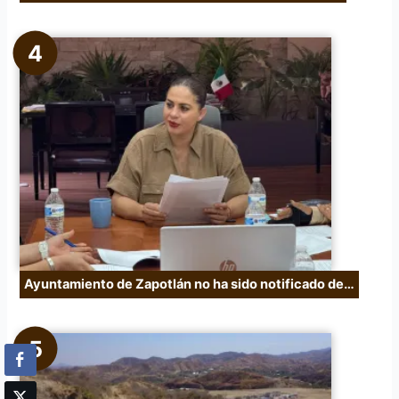
Ayuntamiento de Zapotlán no ha sido notificado de…