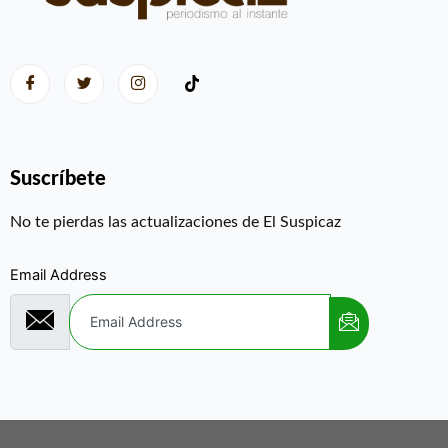
Suscríbete
No te pierdas las actualizaciones de El Suspicaz
Email Address