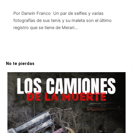
Por Darwin Franco Un par de selfies y varias
fotografías de sus tenis y su maleta son el último
registro que se tiene de Merari…
No te pierdas