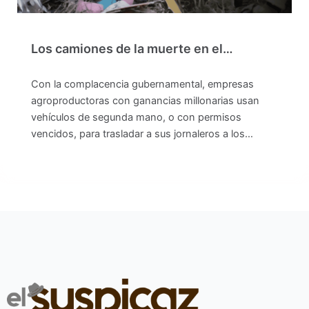
Los camiones de la muerte en el…
Con la complacencia gubernamental, empresas
agroproductoras con ganancias millonarias usan
vehículos de segunda mano, o con permisos
vencidos, para trasladar a sus jornaleros a los…