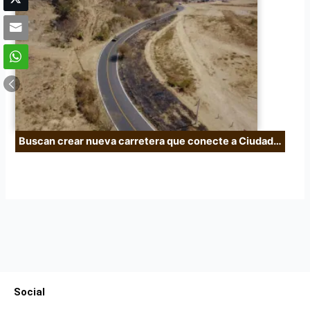
Buscan crear nueva carretera que conecte a Ciudad…
Social