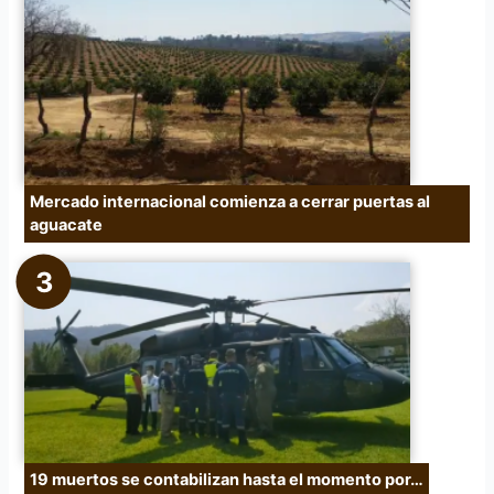
Mercado internacional comienza a cerrar puertas al
aguacate
19 muertos se contabilizan hasta el momento por…