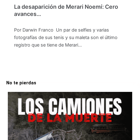
La desaparición de Merari Noemí: Cero
avances…
Por Darwin Franco Un par de selfies y varias
fotografías de sus tenis y su maleta son el último
registro que se tiene de Merari…
No te pierdas