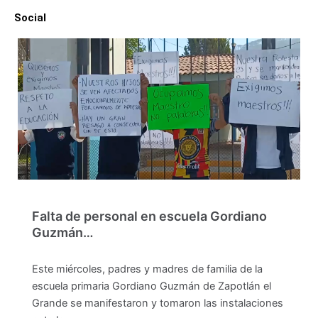
Social
Falta de personal en escuela Gordiano
Guzmán…
Este miércoles, padres y madres de familia de la
escuela primaria Gordiano Guzmán de Zapotlán el
Grande se manifestaron y tomaron las instalaciones