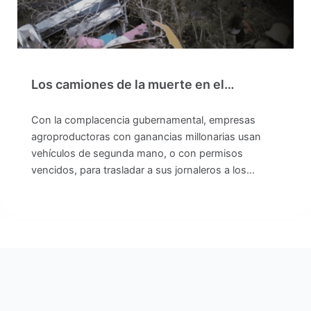
Los camiones de la muerte en el…
Con la complacencia gubernamental, empresas
agroproductoras con ganancias millonarias usan
vehículos de segunda mano, o con permisos
vencidos, para trasladar a sus jornaleros a los…