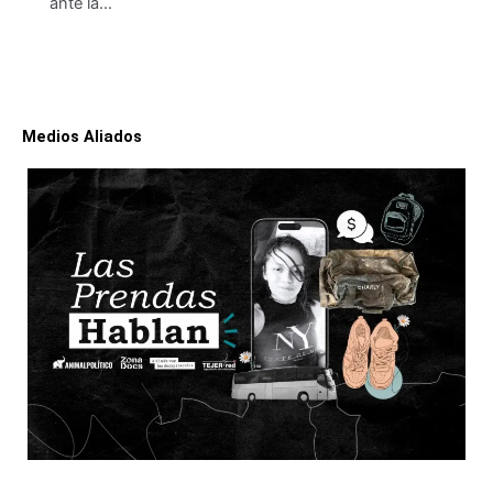
ante la…
Medios Aliados