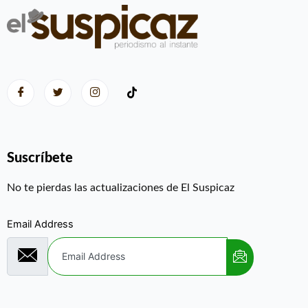
Suscríbete
No te pierdas las actualizaciones de El Suspicaz
Email Address