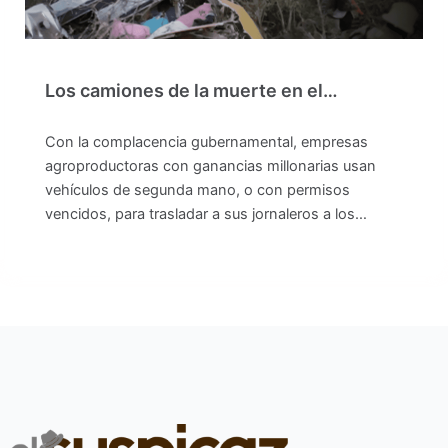
Los camiones de la muerte en el…
Con la complacencia gubernamental, empresas
agroproductoras con ganancias millonarias usan
vehículos de segunda mano, o con permisos
vencidos, para trasladar a sus jornaleros a los…