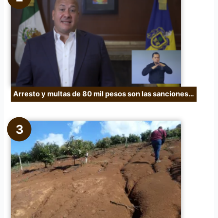
Arresto y multas de 80 mil pesos son las sanciones…