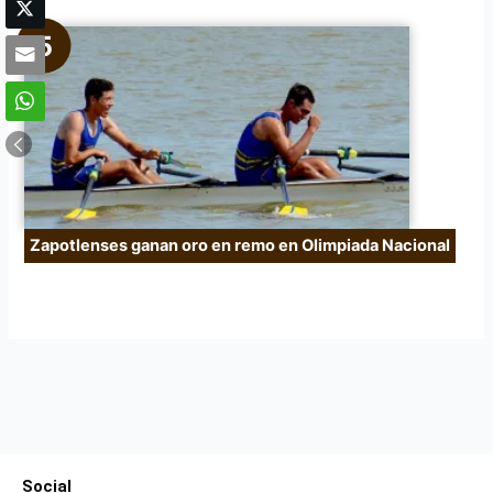
Zapotlenses ganan oro en remo en Olimpiada Nacional
Social