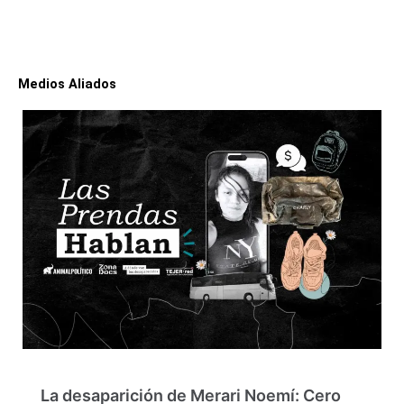
Medios Aliados
La desaparición de Merari Noemí: Cero