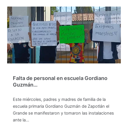
Falta de personal en escuela Gordiano
Guzmán…
Este miércoles, padres y madres de familia de la
escuela primaria Gordiano Guzmán de Zapotlán el
Grande se manifestaron y tomaron las instalaciones
ante la…