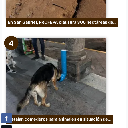
En San Gabriel, PROFEPA clausura 300 hectáreas de…
Instalan comederos para animales en situación de…