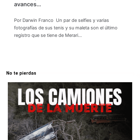
avances…
Por Darwin Franco Un par de selfies y varias
fotografías de sus tenis y su maleta son el último
registro que se tiene de Merari…
No te pierdas