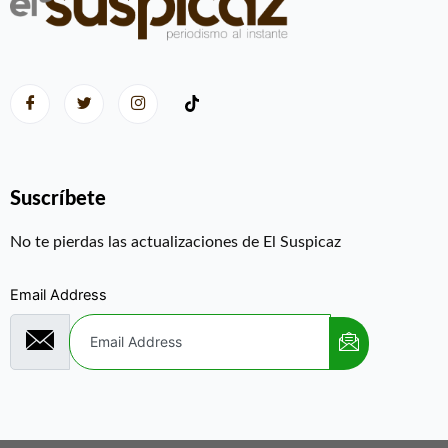
Suscríbete
No te pierdas las actualizaciones de El Suspicaz
Email Address