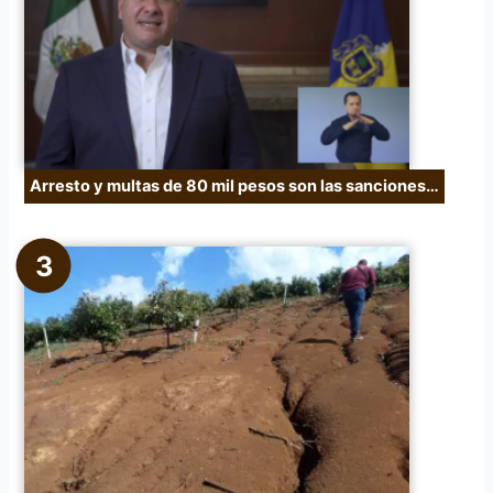
Arresto y multas de 80 mil pesos son las sanciones…