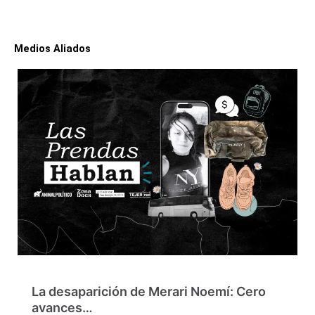
Medios Aliados
La desaparición de Merari Noemí: Cero
avances…