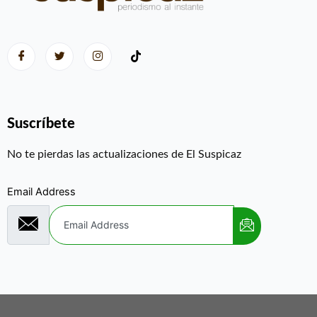
Suscríbete
No te pierdas las actualizaciones de El Suspicaz
Email Address