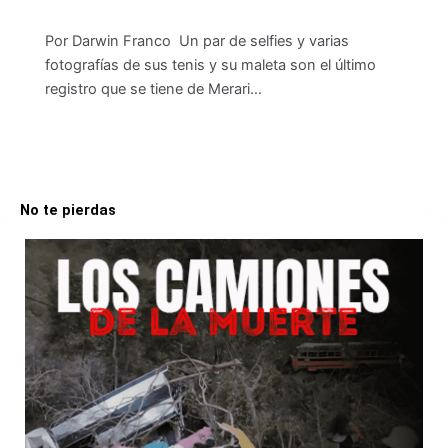
Por Darwin Franco Un par de selfies y varias
fotografías de sus tenis y su maleta son el último
registro que se tiene de Merari…
No te pierdas