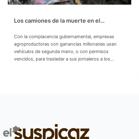
Los camiones de la muerte en el…
Con la complacencia gubernamental, empresas
agroproductoras con ganancias millonarias usan
vehículos de segunda mano, o con permisos
vencidos, para trasladar a sus jornaleros a los…