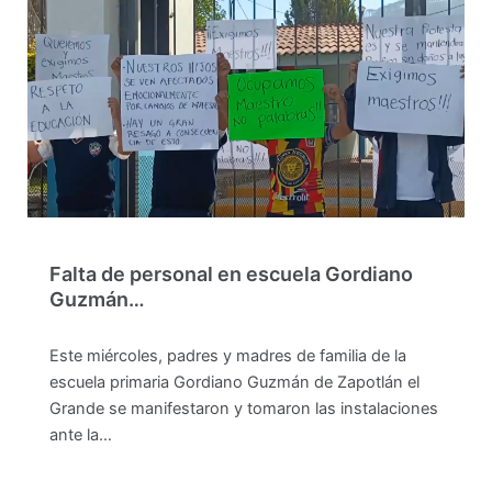
Falta de personal en escuela Gordiano
Guzmán…
Este miércoles, padres y madres de familia de la
escuela primaria Gordiano Guzmán de Zapotlán el
Grande se manifestaron y tomaron las instalaciones
ante la…