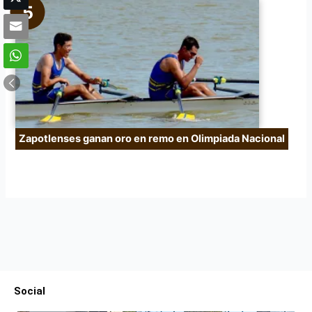
Zapotlenses ganan oro en remo en Olimpiada Nacional
Social